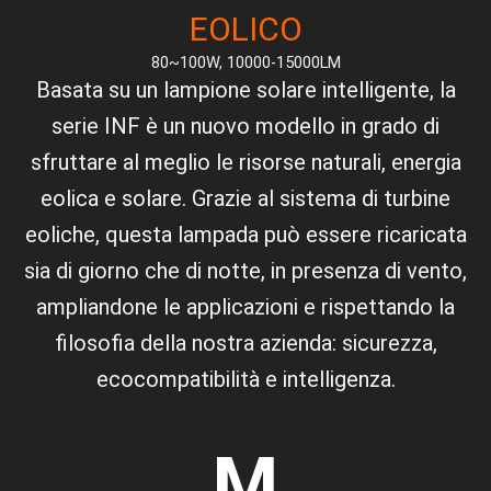
EOLICO
80~100W, 10000-15000LM
Basata su un lampione solare intelligente, la
serie INF è un nuovo modello in grado di
sfruttare al meglio le risorse naturali, energia
eolica e solare. Grazie al sistema di turbine
eoliche, questa lampada può essere ricaricata
sia di giorno che di notte, in presenza di vento,
ampliandone le applicazioni e rispettando la
filosofia della nostra azienda: sicurezza,
ecocompatibilità e intelligenza.
M