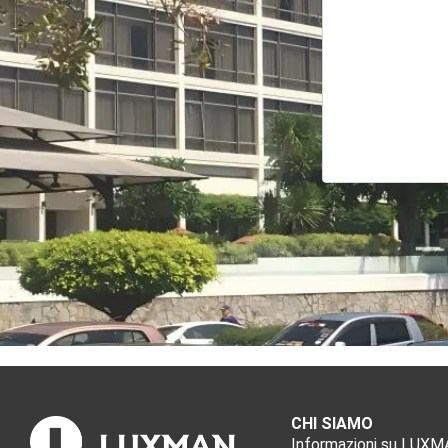
CHI SIAMO
Informazioni su LUX