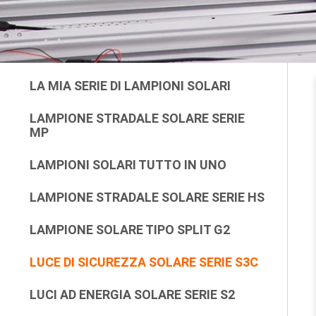
LA MIA SERIE DI LAMPIONI SOLARI
LAMPIONE STRADALE SOLARE SERIE
MP
LAMPIONI SOLARI TUTTO IN UNO
LAMPIONE STRADALE SOLARE SERIE HS
LAMPIONE SOLARE TIPO SPLIT G2
LUCE DI SICUREZZA SOLARE SERIE S3C
LUCI AD ENERGIA SOLARE SERIE S2