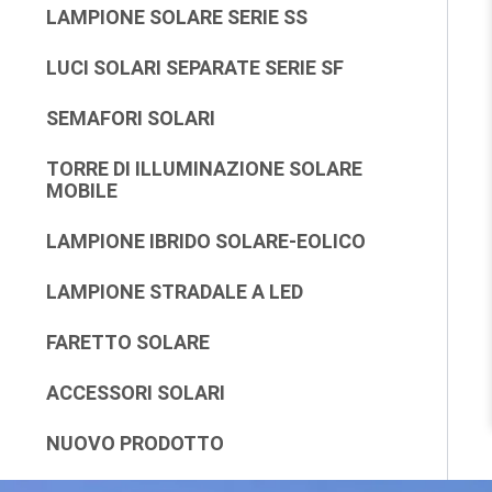
LAMPIONE SOLARE SERIE SS
LUCI SOLARI SEPARATE SERIE SF
SEMAFORI SOLARI
TORRE DI ILLUMINAZIONE SOLARE
MOBILE
LAMPIONE IBRIDO SOLARE-EOLICO
LAMPIONE STRADALE A LED
FARETTO SOLARE
ACCESSORI SOLARI
NUOVO PRODOTTO