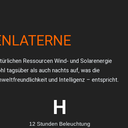
NLATERNE
natürlichen Ressourcen Wind- und Solarenergie
hl tagsüber als auch nachts auf, was die
eltfreundlichkeit und Intelligenz – entspricht.
H
12 Stunden Beleuchtung