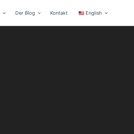
Der Blog
Kontakt
English