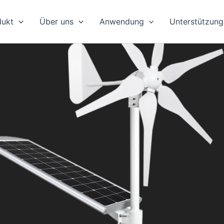
dukt
Über uns
Anwendung
Unterstützung