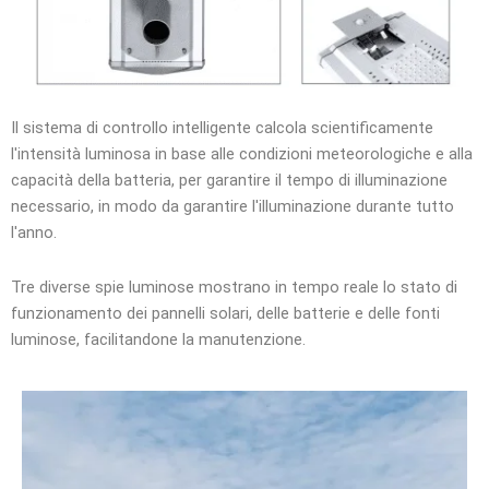
Il sistema di controllo intelligente calcola scientificamente
l'intensità luminosa in base alle condizioni meteorologiche e alla
capacità della batteria, per garantire il tempo di illuminazione
necessario, in modo da garantire l'illuminazione durante tutto
l'anno.
Tre diverse spie luminose mostrano in tempo reale lo stato di
funzionamento dei pannelli solari, delle batterie e delle fonti
luminose, facilitandone la manutenzione.