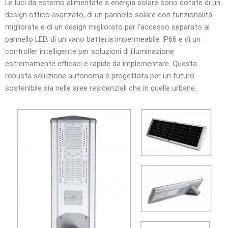
Le luci da esterno alimentate a energia solare sono dotate di un
design ottico avanzato, di un pannello solare con funzionalità
migliorate e di un design migliorato per l'accesso separato al
pannello LED, di un vano batteria impermeabile IP66 e di un
controller intelligente per soluzioni di illuminazione
estremamente efficaci e rapide da implementare. Questa
robusta soluzione autonoma è progettata per un futuro
sostenibile sia nelle aree residenziali che in quelle urbane.