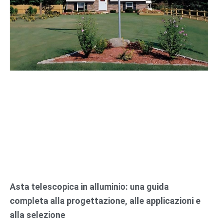
Asta telescopica in alluminio: una guida
completa alla progettazione, alle applicazioni e
alla selezione