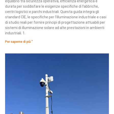
equilibrio tra sicurezza operativa, efficienza energetica e
durata per soddisfare le esigenze specifiche di fabbriche,
centri logistici e parchi industriali. Questa guida integra gli
standard CIE, le specifiche per l'illuminazione industriale e casi
di studio reali per fornire principi di progettazione attuabili per
sistemi di illuminazione solare ad alte prestazioni in ambienti
industriali. 1.
Per saperne di più "