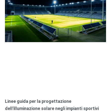
Linee guida per la progettazione
dell'illuminazione solare negli impianti sportivi