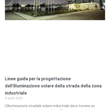
Linee guida per la progettazione
dell'illuminazione solare della strada della zona
industriale
8 aprile 2026
L'illuminazione stradale solare industriale deve trovare un