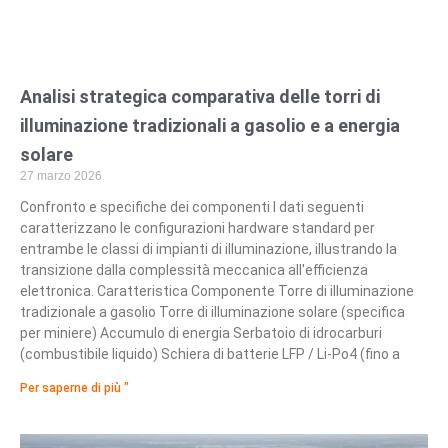
Analisi strategica comparativa delle torri di
illuminazione tradizionali a gasolio e a energia
solare
27 marzo 2026
Confronto e specifiche dei componenti I dati seguenti
caratterizzano le configurazioni hardware standard per
entrambe le classi di impianti di illuminazione, illustrando la
transizione dalla complessità meccanica all'efficienza
elettronica. Caratteristica Componente Torre di illuminazione
tradizionale a gasolio Torre di illuminazione solare (specifica
per miniere) Accumulo di energia Serbatoio di idrocarburi
(combustibile liquido) Schiera di batterie LFP / Li-Po4 (fino a
Per saperne di più "