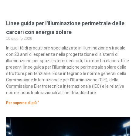
Linee guida per l'illuminazione perimetrale delle
carceri con energia solare
10 giugno 2026
In qualità di produttore specializzato in illuminazione stradale
con 20 anni di esperienza nella progettazione di sistemi di
illuminazione per spazi esterni dedicati, Luxman ha elaborato le
presenti linee guida per l’illuminazione perimetrale solare delle
strutture penitenziarie. Esse integrano le norme generali della
Commissione Internazionale per l’Illuminazione (CIE), della
Commissione Elettrotecnica Internazionale (IEC) e le relative
norme industriali nazionali al fine di soddisfare
Per saperne di più "