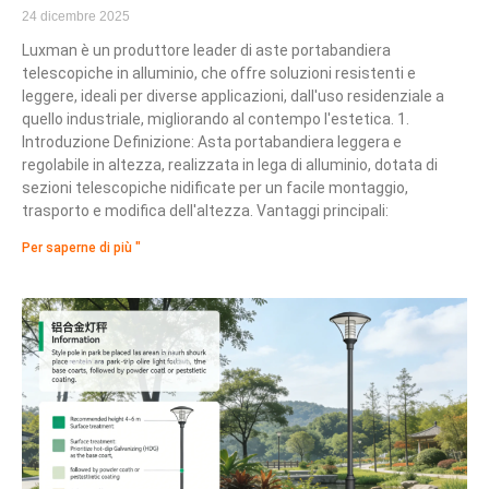
24 dicembre 2025
Luxman è un produttore leader di aste portabandiera
telescopiche in alluminio, che offre soluzioni resistenti e
leggere, ideali per diverse applicazioni, dall'uso residenziale a
quello industriale, migliorando al contempo l'estetica. 1.
Introduzione Definizione: Asta portabandiera leggera e
regolabile in altezza, realizzata in lega di alluminio, dotata di
sezioni telescopiche nidificate per un facile montaggio,
trasporto e modifica dell'altezza. Vantaggi principali:
Per saperne di più "