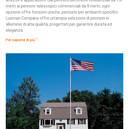
metri ai pennoni telescopici commerciali da 9 metri, ogni
opzione offre funzioni uniche, pensate per ambienti specifici.
Luxman Company offre un'ampia selezione di pennoni in
alluminio di alta qualità, progettati per garantire durata ed
eleganza.
Per saperne di più "