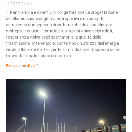
11 maggio 2026
1. Panoramica e obiettivi di progettazione La progettazione
dell'illuminazione degli impianti sportivi è un compito
complesso di ingegneria di sistema che deve soddisfare
molteplici requisiti, come le prestazioni visive degli atleti,
l'esperienza visiva degli spettatori e la qualità delle
trasmissioni, ottenendo al contempo un utilizzo dell'energia
verde, efficiente e intelligente. L'introduzione di sistemi solari
fotovoltaici ha lo scopo di costruire
Per saperne di più "