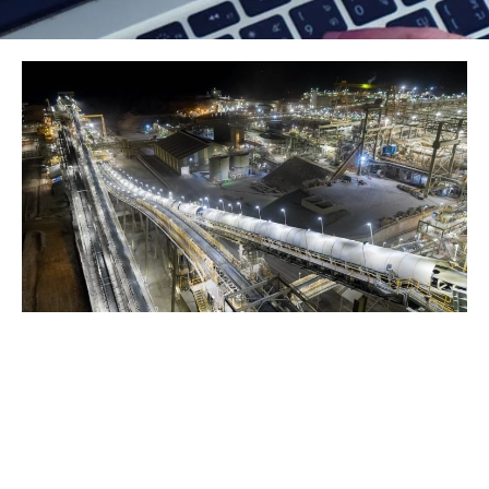
Pagina
Pagina
Pagina
Pagina