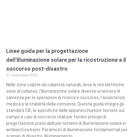
Linee guida per la progettazione
dell'illuminazione solare per la ricostruzione e il
soccorso post-disastro
27 novembre 2025
Nelle zone colpite da calamità naturali, dove le reti elettriche
sono al collasso, l'illuminazione solare diventa un'ancora di
salvezza per le operazioni di ricerca e soccorso, l'assistenza
medica e la stabilità della comunità. Questa guida integra gli
standard CIE, le specifiche delle apparecchiature testate sul
campo e casi di soccorso reali per fornire principi di
progettazione praticabili per sistemi di illuminazione solare in
ambienti estremi. Parametri di illuminazione fondamentali per
scenari di disastro: Illuminamento