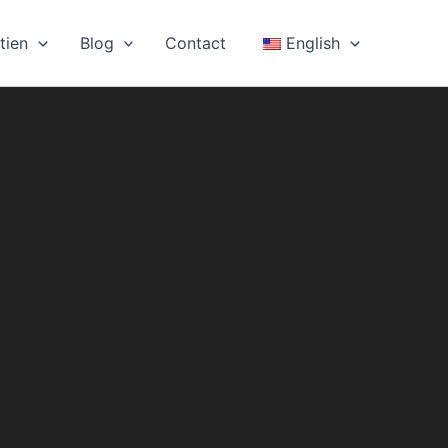
tien
Blog
Contact
English