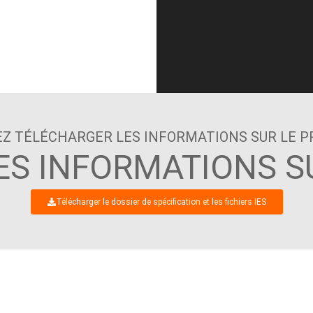
Z TÉLÉCHARGER LES INFORMATIONS SUR LE P
S INFORMATIONS S
Télécharger le dossier de spécification et les fichiers IES
 NOUS RÉJOUISSONS D'ENTAM