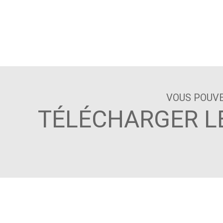
VOUS POUVE
TÉLÉCHARGER LE
NOUS