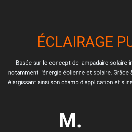
ÉCLAIRAGE PU
Basée sur le concept de lampadaire solaire in
notamment l'énergie éolienne et solaire. Grâce 
élargissant ainsi son champ d'application et s'i
M.