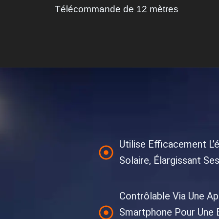
Télécommande de 12 mètres
Utilise Efficacement L’
Solaire, Élargissant Se
Contrôlable Via Une Ap
Smartphone Pour Une E