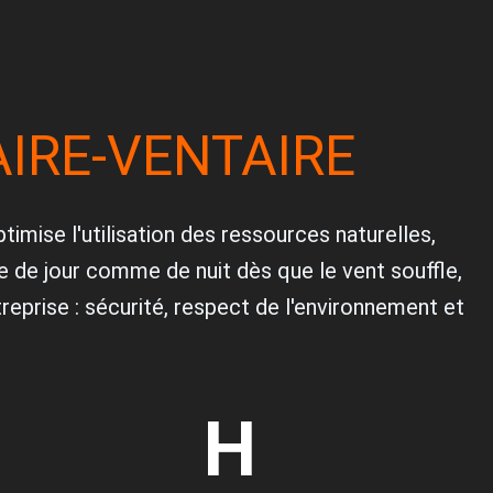
AIRE-VENTAIRE
imise l'utilisation des ressources naturelles,
e de jour comme de nuit dès que le vent souffle,
reprise : sécurité, respect de l'environnement et
H