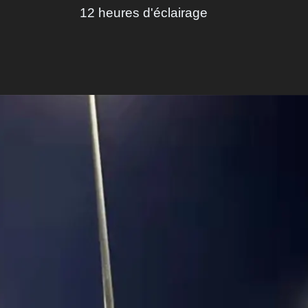
12 heures d'éclairage