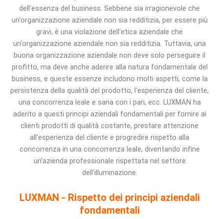
dell'essenza del business. Sebbene sia irragionevole che
un'organizzazione aziendale non sia redditizia, per essere più
gravi, è una violazione dell'etica aziendale che
un'organizzazione aziendale non sia redditizia. Tuttavia, una
buona organizzazione aziendale non deve solo perseguire il
profitto, ma deve anche aderire alla natura fondamentale del
business, e queste essenze includono molti aspetti, come la
persistenza della qualità del prodotto, l'esperienza del cliente,
una concorrenza leale e sana con i pari, ecc. LUXMAN ha
aderito a questi principi aziendali fondamentali per fornire ai
clienti prodotti di qualità costante, prestare attenzione
all'esperienza del cliente e progredire rispetto alla
concorrenza in una concorrenza leale, diventando infine
un'azienda professionale rispettata nel settore
dell'illuminazione.
LUXMAN - Rispetto dei principi aziendali
fondamentali