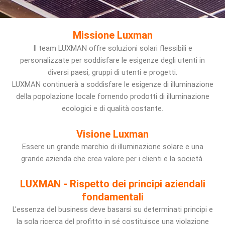
Missione Luxman
Il team LUXMAN offre soluzioni solari flessibili e
personalizzate per soddisfare le esigenze degli utenti in
diversi paesi, gruppi di utenti e progetti.
LUXMAN continuerà a soddisfare le esigenze di illuminazione
della popolazione locale fornendo prodotti di illuminazione
ecologici e di qualità costante.
Visione Luxman
Essere un grande marchio di illuminazione solare e una
grande azienda che crea valore per i clienti e la società.
LUXMAN - Rispetto dei principi aziendali
fondamentali
L'essenza del business deve basarsi su determinati principi e
la sola ricerca del profitto in sé costituisce una violazione