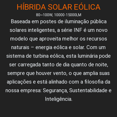
HÍBRIDA SOLAR EÓLICA
80~100W, 10000-15000LM
Baseada em postes de iluminação pública
solares inteligentes, a série INF é um novo
modelo que aproveita melhor os recursos
naturais – energia eólica e solar. Com um
sistema de turbina eólica, esta luminária pode
ser carregada tanto de dia quanto de noite,
sempre que houver vento, o que amplia suas
aplicações e está alinhado com a filosofia da
nossa empresa: Segurança, Sustentabilidade e
Inteligência.