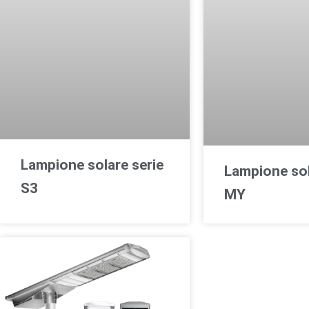
Lampione solare serie
Lampione sol
S3
MY