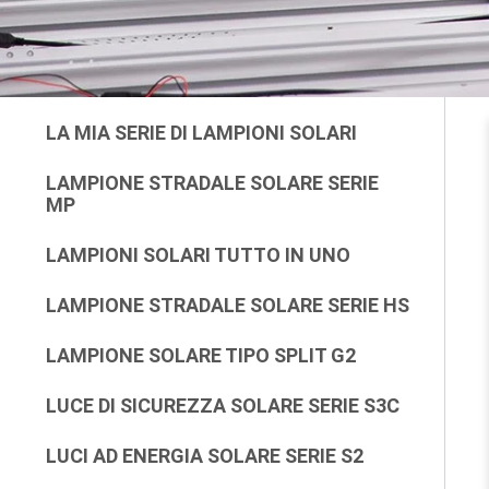
LA MIA SERIE DI LAMPIONI SOLARI
LAMPIONE STRADALE SOLARE SERIE
MP
LAMPIONI SOLARI TUTTO IN UNO
LAMPIONE STRADALE SOLARE SERIE HS
LAMPIONE SOLARE TIPO SPLIT G2
LUCE DI SICUREZZA SOLARE SERIE S3C
LUCI AD ENERGIA SOLARE SERIE S2