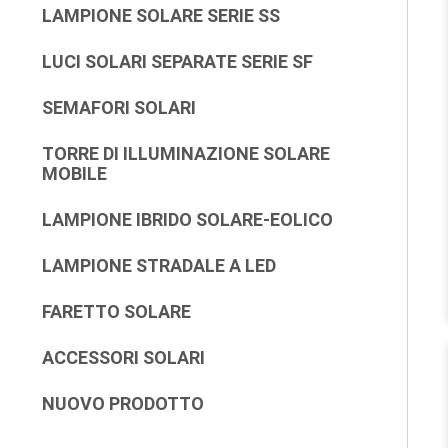
LAMPIONE SOLARE SERIE SS
LUCI SOLARI SEPARATE SERIE SF
SEMAFORI SOLARI
TORRE DI ILLUMINAZIONE SOLARE
MOBILE
LAMPIONE IBRIDO SOLARE-EOLICO
LAMPIONE STRADALE A LED
FARETTO SOLARE
ACCESSORI SOLARI
NUOVO PRODOTTO