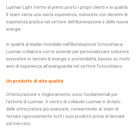
Luxman Light mette al primo posto i propri clienti e la qualità.
Il team vanta una vasta esperienza, maturata con decenni di
esperienza pratica nel settore dell'illuminazione e delle nuove
energie.
In qualità di leader mondiale nell'illuminazione fotovoltaica,
Luxman collabora con le aziende per personalizzare soluzioni
innovative in termini di energia e sostenibilità, basate su molti
anni di esperienza all'avanguardia nel settore fotovoltaico.
Un prodotto di alta qualità
Ottimizzazione e miglioramento sono fondamentali per
l'attività di Luxman. Il centro di collaudo Luxman è dotato
delle attrezzature più avanzate, consentendo al team di
testare rigorosamente tutti i suoi prodotti prima di lanciarli
sul mercato.