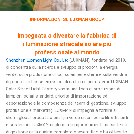
INFORMAZIONI SU LUXMAN GROUP
Impegnata a diventare la fabbrica di
illuminazione stradale solare più
professionale al mondo
Shenzhen Luxman Light Co., Ltd
.(LUXMAN), fondata nel 2010,
si concentra sulla ricerca e sviluppo di prodotti a energia
verde, sulla produzione di luci solari per esterni e sulla vendita
di prodotti a basse emissioni di carbonio per esterni. LUXMAN
Solar Street Light Factory vanta una linea di produzione di
lampioni solari standard, priorità di importazione ed
esportazione e la competenza del team di gestione, sviluppo,
produzione e marketing. LUXMAN si impegna a fornire ai
clienti globali prodotti a energia verde sicuri, portatili, efficienti
e sostenibili. LUXMAN implementa rigorosamente un sistema
di gestione della qualità completo e scientifico e ha ottenuto