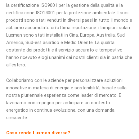
la certificazione ISO9001 per la gestione della qualità e la
certificazione ISO14001 per la protezione ambientale. I suoi
prodotti sono stati venduti in diversi paesi in tutto il mondo e
abbiamo accumulato un'ottima reputazione: i lampioni solari
Luxman sono stati installati in Cina, Europa, Australia, Sud
America, Sud-est asiatico e Medio Oriente. La qualità
costante dei prodotti e il servizio accurato e tempestivo
hanno ricevuto elogi unanimi dai nostri clienti sia in patria che
all'estero.
Collaboriamo con le aziende per personalizzare soluzioni
innovative in materia di energia e sostenibilità, basate sulla
nostra pluriennale esperienza come leader di mercato. E
lavoriamo con impegno per anticipare un contesto
energetico in continua evoluzione, con una domanda
crescente.
Cosa rende Luxman diversa?