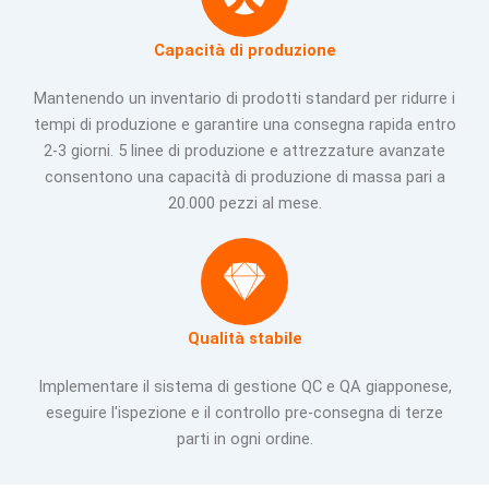
Capacità di produzione
Mantenendo un inventario di prodotti standard per ridurre i
tempi di produzione e garantire una consegna rapida entro
2-3 giorni. 5 linee di produzione e attrezzature avanzate
consentono una capacità di produzione di massa pari a
20.000 pezzi al mese.
Qualità stabile
Implementare il sistema di gestione QC e QA giapponese,
eseguire l'ispezione e il controllo pre-consegna di terze
parti in ogni ordine.