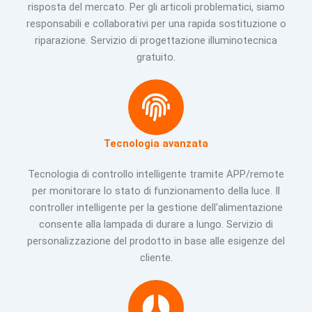
risposta del mercato. Per gli articoli problematici, siamo
responsabili e collaborativi per una rapida sostituzione o
riparazione. Servizio di progettazione illuminotecnica
gratuito.
Tecnologia avanzata
Tecnologia di controllo intelligente tramite APP/remote
per monitorare lo stato di funzionamento della luce. Il
controller intelligente per la gestione dell'alimentazione
consente alla lampada di durare a lungo. Servizio di
personalizzazione del prodotto in base alle esigenze del
cliente.