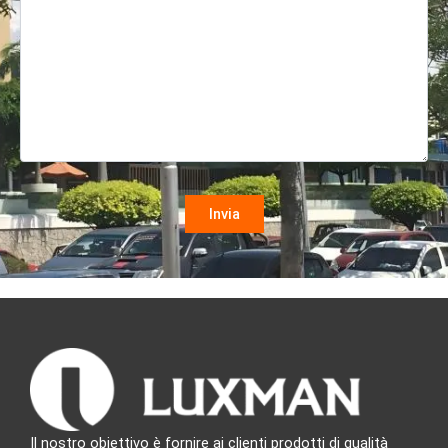
Il nostro obiettivo è fornire ai clienti prodotti di qualità