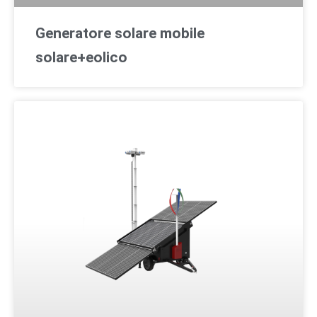
Generatore solare mobile
solare+eolico