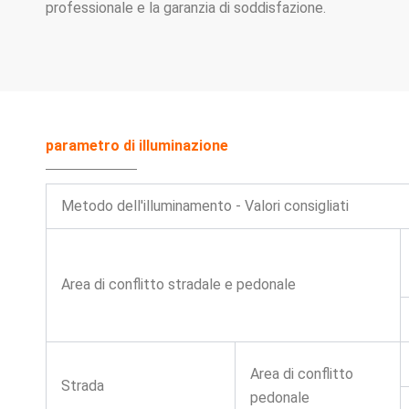
professionale e la garanzia di soddisfazione.
parametro di illuminazione
Metodo dell'illuminamento - Valori consigliati
Area di conflitto stradale e pedonale
Area di conflitto
Strada
pedonale