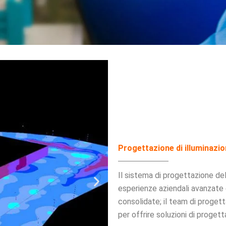
Progettazione di illuminazio
Il sistema di progettazione del
esperienze aziendali avanzate 
consolidate; il team di proget
per offrire soluzioni di progett