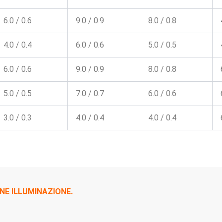
6.0 / 0.6
9.0 / 0.9
8.0 / 0.8
4.0 / 0.4
6.0 / 0.6
5.0 / 0.5
6.0 / 0.6
9.0 / 0.9
8.0 / 0.8
5.0 / 0.5
7.0 / 0.7
6.0 / 0.6
3.0 / 0.3
4.0 / 0.4
4.0 / 0.4
NE ILLUMINAZIONE.