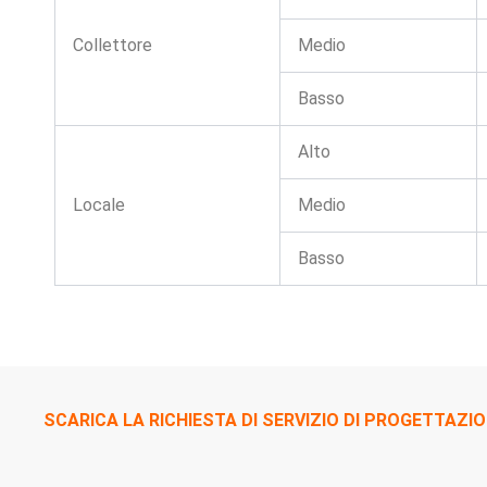
Collettore
Medio
Basso
Alto
Locale
Medio
Basso
SCARICA LA RICHIESTA DI SERVIZIO DI PROGETTAZIO