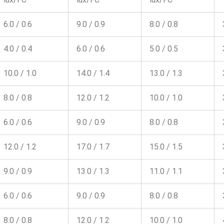
6.0 / 0.6
9.0 / 0.9
8.0 / 0.8
4.0 / 0.4
6.0 / 0.6
5.0 / 0.5
10.0 / 1.0
14.0 / 1.4
13.0 / 1.3
8.0 / 0.8
12.0 / 1.2
10.0 / 1.0
6.0 / 0.6
9.0 / 0.9
8.0 / 0.8
12.0 / 1.2
17.0 / 1.7
15.0 / 1.5
9.0 / 0.9
13.0 / 1.3
11.0 / 1.1
6.0 / 0.6
9.0 / 0.9
8.0 / 0.8
8.0 / 0.8
12.0 / 1.2
10.0 / 1.0