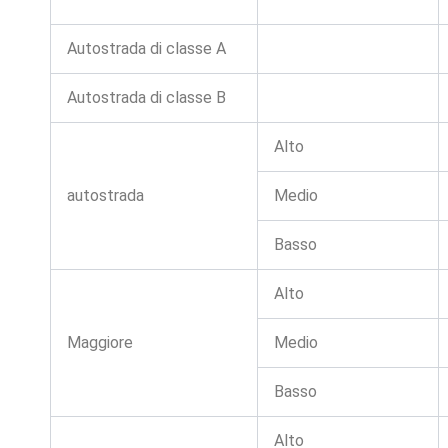
Autostrada di classe A
Autostrada di classe B
Alto
autostrada
Medio
Basso
Alto
Maggiore
Medio
Basso
Alto