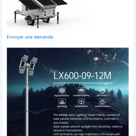
Envoyer une demande