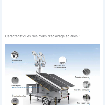
Caractéristiques des tours d'éclairage solaires :