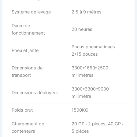
Système de levage
2,5 à 9 mètres
Durée de
20 heures
fonctionnement
Pneus pneumatiques
Pneu et jante
2*15 pouces
Dimensions de
3300*1650*2500
transport
millimètres
3300*3300*9000
Dimensions déployées
millimètre
Poids brut
1500KG
Chargement de
20 GP : 2 pièces, 40 GP :
conteneurs
5 pièces