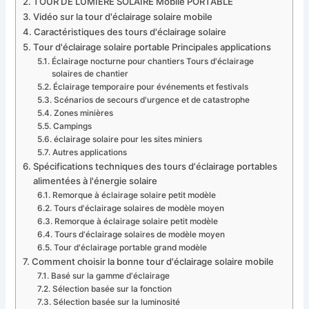
TOUR DE LUMIÈRE SOLAIRE Mobile PORTABLE
Vidéo sur la tour d'éclairage solaire mobile
Caractéristiques des tours d'éclairage solaire
Tour d'éclairage solaire portable Principales applications
Éclairage nocturne pour chantiers Tours d'éclairage
solaires de chantier
Éclairage temporaire pour événements et festivals
Scénarios de secours d'urgence et de catastrophe
Zones minières
Campings
éclairage solaire pour les sites miniers
Autres applications
Spécifications techniques des tours d'éclairage portables
alimentées à l'énergie solaire
Remorque à éclairage solaire petit modèle
Tours d'éclairage solaires de modèle moyen
Remorque à éclairage solaire petit modèle
Tours d'éclairage solaires de modèle moyen
Tour d'éclairage portable grand modèle
Comment choisir la bonne tour d'éclairage solaire mobile
Basé sur la gamme d'éclairage
Sélection basée sur la fonction
Sélection basée sur la luminosité