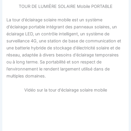
TOUR DE LUMIÈRE SOLAIRE Mobile PORTABLE
La tour d'éclairage solaire mobile est un système
d'éclairage portable intégrant des panneaux solaires, un
éclairage LED, un contrôle intelligent, un système de
surveillance 4G, une station de base de communication et
une batterie hybride de stockage d'électricité solaire et de
réseau, adaptée à divers besoins d'éclairage temporaires
ou à long terme. Sa portabilité et son respect de
l’environnement le rendent largement utilisé dans de
multiples domaines.
Vidéo sur la tour d'éclairage solaire mobile