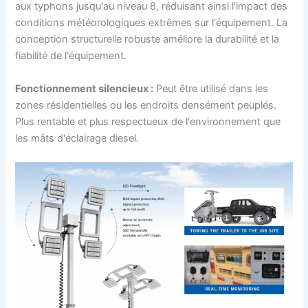
aux typhons jusqu'au niveau 8, réduisant ainsi l'impact des
conditions météorologiques extrêmes sur l'équipement. La
conception structurelle robuste améliore la durabilité et la
fiabilité de l'équipement.
Fonctionnement silencieux :
Peut être utilisé dans les
zones résidentielles ou les endroits densément peuplés.
Plus rentable et plus respectueux de l'environnement que
les mâts d'éclairage diesel.