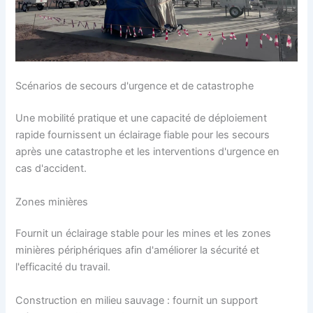
Scénarios de secours d'urgence et de catastrophe
Une mobilité pratique et une capacité de déploiement
rapide fournissent un éclairage fiable pour les secours
après une catastrophe et les interventions d'urgence en
cas d'accident.
Zones minières
Fournit un éclairage stable pour les mines et les zones
minières périphériques afin d'améliorer la sécurité et
l'efficacité du travail.
Construction en milieu sauvage : fournit un support