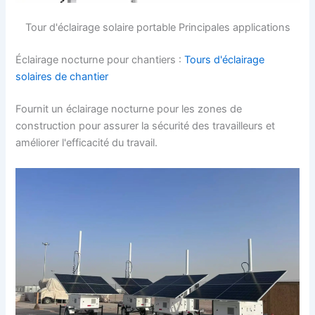
Tour d'éclairage solaire portable Principales applications
Éclairage nocturne pour chantiers :
Tours d'éclairage
solaires de chantier
Fournit un éclairage nocturne pour les zones de
construction pour assurer la sécurité des travailleurs et
améliorer l'efficacité du travail.