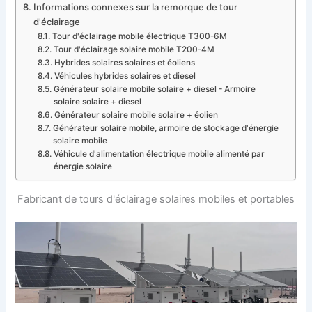
Informations connexes sur la remorque de tour
d'éclairage
Tour d'éclairage mobile électrique T300-6M
Tour d'éclairage solaire mobile T200-4M
Hybrides solaires solaires et éoliens
Véhicules hybrides solaires et diesel
Générateur solaire mobile solaire + diesel - Armoire
solaire solaire + diesel
Générateur solaire mobile solaire + éolien
Générateur solaire mobile, armoire de stockage d'énergie
solaire mobile
Véhicule d'alimentation électrique mobile alimenté par
énergie solaire
Fabricant de tours d'éclairage solaires mobiles et portables