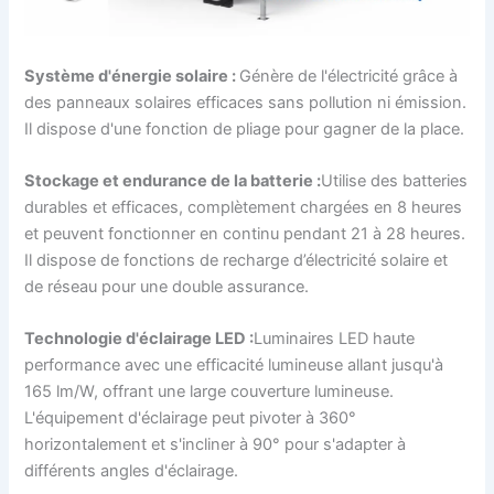
Système d'énergie solaire :
Génère de l'électricité grâce à
des panneaux solaires efficaces sans pollution ni émission.
Il dispose d'une fonction de pliage pour gagner de la place.
Stockage et endurance de la batterie :
Utilise des batteries
durables et efficaces, complètement chargées en 8 heures
et peuvent fonctionner en continu pendant 21 à 28 heures.
Il dispose de fonctions de recharge d’électricité solaire et
de réseau pour une double assurance.
Technologie d'éclairage LED :
Luminaires LED haute
performance avec une efficacité lumineuse allant jusqu'à
165 lm/W, offrant une large couverture lumineuse.
L'équipement d'éclairage peut pivoter à 360°
horizontalement et s'incliner à 90° pour s'adapter à
différents angles d'éclairage.