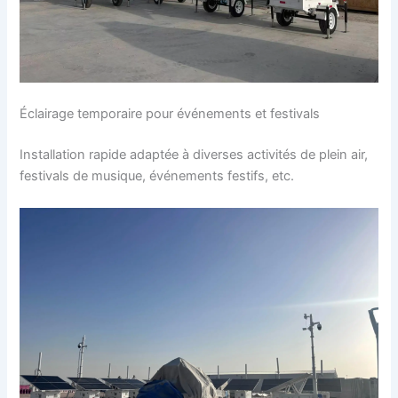
Éclairage temporaire pour événements et festivals
Installation rapide adaptée à diverses activités de plein air,
festivals de musique, événements festifs, etc.