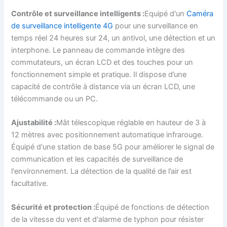
Contrôle et surveillance intelligents :
Equipé d'un
Caméra
de surveillance intelligente 4G
pour une surveillance en
temps réel 24 heures sur 24, un antivol, une détection et un
interphone. Le panneau de commande intègre des
commutateurs, un écran LCD et des touches pour un
fonctionnement simple et pratique. Il dispose d’une
capacité de contrôle à distance via un écran LCD, une
télécommande ou un PC.
Ajustabilité :
Mât télescopique réglable en hauteur de 3 à
12 mètres avec positionnement automatique infrarouge.
Équipé d'une station de base 5G pour améliorer le signal de
communication et les capacités de surveillance de
l'environnement. La détection de la qualité de l’air est
facultative.
Sécurité et protection :
Équipé de fonctions de détection
de la vitesse du vent et d'alarme de typhon pour résister