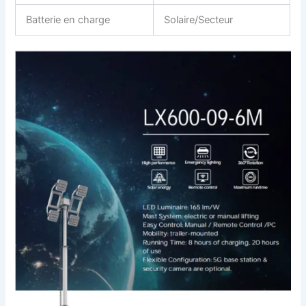
Batterie en charge
Solaire/Secteur