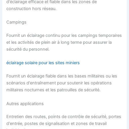
d'éclairage efficace et fiable dans les zones de
construction hors réseau.
Campings
Fournit un éclairage continu pour les campings temporaires
et les activités de plein air à long terme pour assurer la
sécurité du personnel.
éclairage solaire pour les sites miniers
Fournit un éclairage fiable dans les bases militaires ou les
scénarios d'entraînement pour soutenir les opérations
militaires nocturnes et les patrouilles de sécurité.
Autres applications
Entretien des routes, points de contrôle de sécurité, portes
d'entrée, postes de signalisation et zones de travail