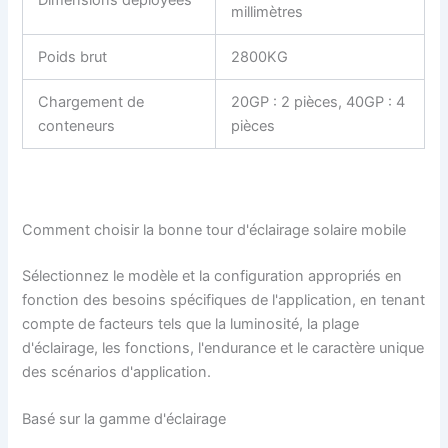
Dimensions déployées
millimètres
Poids brut
2800KG
Chargement de
20GP : 2 pièces, 40GP : 4
conteneurs
pièces
Comment choisir la bonne tour d'éclairage solaire mobile
Sélectionnez le modèle et la configuration appropriés en
fonction des besoins spécifiques de l'application, en tenant
compte de facteurs tels que la luminosité, la plage
d'éclairage, les fonctions, l'endurance et le caractère unique
des scénarios d'application.
Basé sur la gamme d'éclairage