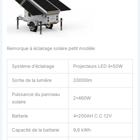
Remorque à éclairage solaire petit modèle
Système d'éclairage
Projecteurs LED 4*50W
Sortie de la lumière
33000lm
Puissance du panneau
2*460W
solaire
Batterie
4*200AH C.C 12V
Capacité de la batterie
9,6 kWh