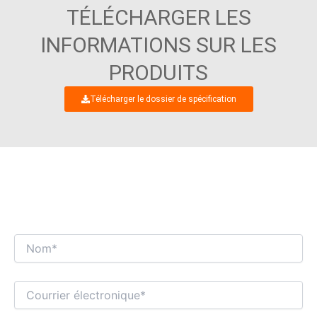
TÉLÉCHARGER LES
INFORMATIONS SUR LES
PRODUITS
Télécharger le dossier de spécification
NOUS NOUS RÉJOUISSONS D'ENTAMER UN
DIALOGUE COMMERCIAL INTÉRESSANT
AVEC VOUS !