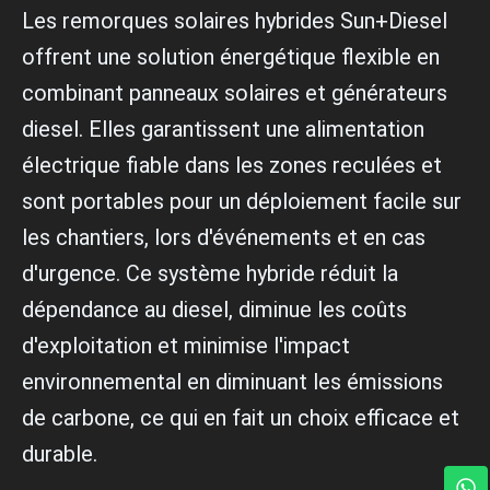
Les remorques solaires hybrides Sun+Diesel
offrent une solution énergétique flexible en
combinant panneaux solaires et générateurs
diesel. Elles garantissent une alimentation
électrique fiable dans les zones reculées et
sont portables pour un déploiement facile sur
les chantiers, lors d'événements et en cas
d'urgence. Ce système hybride réduit la
dépendance au diesel, diminue les coûts
d'exploitation et minimise l'impact
environnemental en diminuant les émissions
de carbone, ce qui en fait un choix efficace et
durable.
W