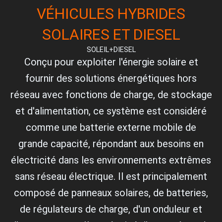
VÉHICULES HYBRIDES
SOLAIRES ET DIESEL
SOLEIL+DIESEL
Conçu pour exploiter l'énergie solaire et
fournir des solutions énergétiques hors
réseau avec fonctions de charge, de stockage
et d'alimentation, ce système est considéré
comme une batterie externe mobile de
grande capacité, répondant aux besoins en
électricité dans les environnements extrêmes
sans réseau électrique. Il est principalement
composé de panneaux solaires, de batteries,
de régulateurs de charge, d'un onduleur et