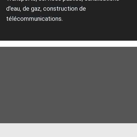
d'eau, de gaz, construction de
télécommunications.