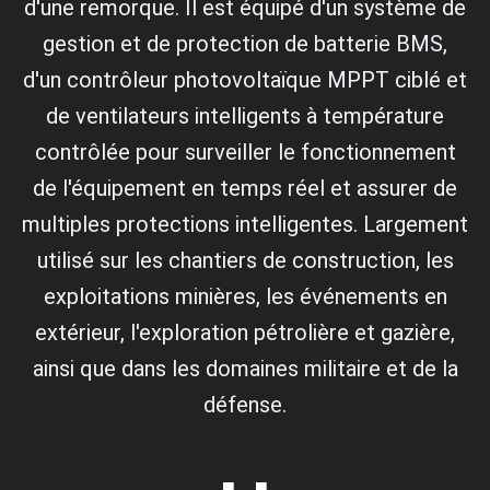
d'une remorque. Il est équipé d'un système de
gestion et de protection de batterie BMS,
d'un contrôleur photovoltaïque MPPT ciblé et
de ventilateurs intelligents à température
contrôlée pour surveiller le fonctionnement
de l'équipement en temps réel et assurer de
multiples protections intelligentes. Largement
utilisé sur les chantiers de construction, les
exploitations minières, les événements en
extérieur, l'exploration pétrolière et gazière,
ainsi que dans les domaines militaire et de la
défense.