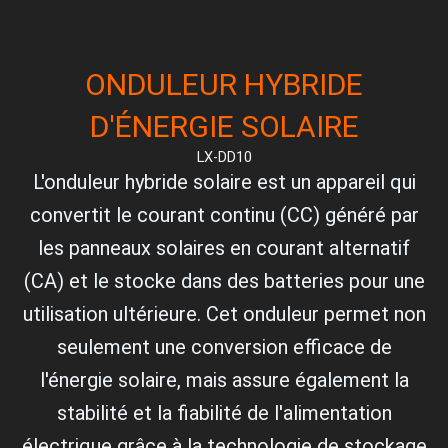
ONDULEUR HYBRIDE
D'ÉNERGIE SOLAIRE
LX-DD10
L'onduleur hybride solaire est un appareil qui
convertit le courant continu (CC) généré par
les panneaux solaires en courant alternatif
(CA) et le stocke dans des batteries pour une
utilisation ultérieure. Cet onduleur permet non
seulement une conversion efficace de
l'énergie solaire, mais assure également la
stabilité et la fiabilité de l'alimentation
électrique grâce à la technologie de stockage