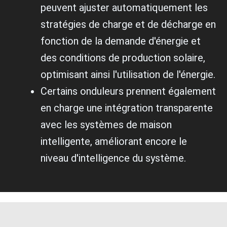
peuvent ajuster automatiquement les
stratégies de charge et de décharge en
fonction de la demande d'énergie et
des conditions de production solaire,
optimisant ainsi l'utilisation de l'énergie.
Certains onduleurs prennent également
en charge une intégration transparente
avec les systèmes de maison
intelligente, améliorant encore le
niveau d'intelligence du système.