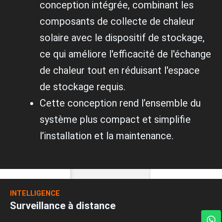
conception intégrée, combinant les
composants de collecte de chaleur
solaire avec le dispositif de stockage,
ce qui améliore l'efficacité de l'échange
de chaleur tout en réduisant l'espace
de stockage requis.
Cette conception rend l’ensemble du
système plus compact et simplifie
l’installation et la maintenance.
INTELLIGENCE
Surveillance à distance
W