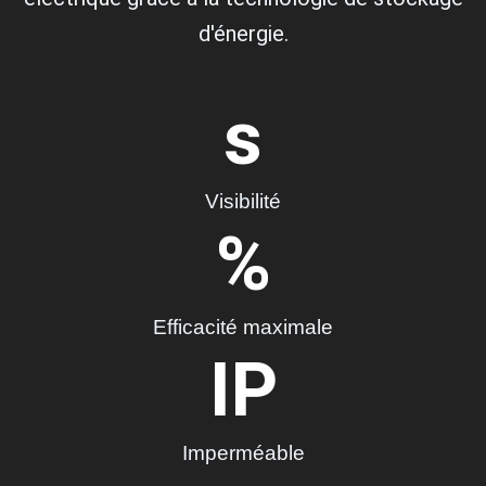
d'énergie.
s
Visibilité
%
Efficacité maximale
IP
Imperméable