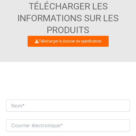
TÉLÉCHARGER LES
INFORMATIONS SUR LES
PRODUITS
Télécharger le dossier de spécification
NOUS NOUS RÉJOUISSONS D'ENTAMER UN
DIALOGUE COMMERCIAL INTÉRESSANT
AVEC VOUS !