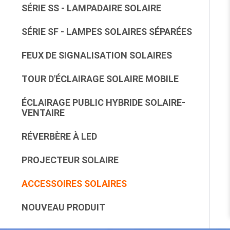
SÉRIE SS - LAMPADAIRE SOLAIRE
SÉRIE SF - LAMPES SOLAIRES SÉPARÉES
FEUX DE SIGNALISATION SOLAIRES
TOUR D'ÉCLAIRAGE SOLAIRE MOBILE
ÉCLAIRAGE PUBLIC HYBRIDE SOLAIRE-
VENTAIRE
RÉVERBÈRE À LED
PROJECTEUR SOLAIRE
ACCESSOIRES SOLAIRES
NOUVEAU PRODUIT