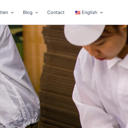
tien
Blog
Contact
English