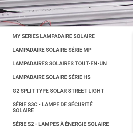
MY SERIES LAMPADAIRE SOLAIRE
LAMPADAIRE SOLAIRE SÉRIE MP
LAMPADAIRES SOLAIRES TOUT-EN-UN
LAMPADAIRE SOLAIRE SÉRIE HS
G2 SPLIT TYPE SOLAR STREET LIGHT
SÉRIE S3C - LAMPE DE SÉCURITÉ
SOLAIRE
SÉRIE S2 - LAMPES À ÉNERGIE SOLAIRE