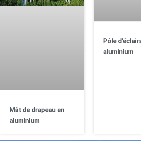
Pôle d'éclai
aluminium
Mât de drapeau en
aluminium