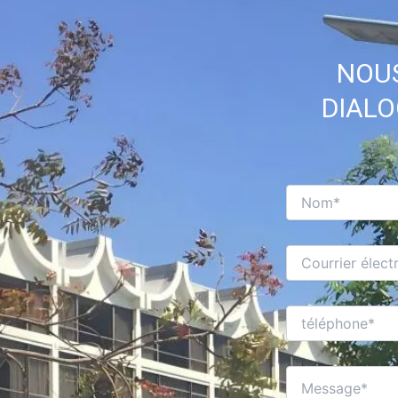
NOUS
DIAL