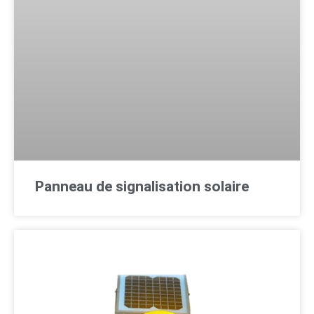
Panneau de signalisation solaire