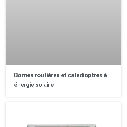
Bornes routières et catadioptres à
énergie solaire