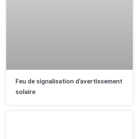
Feu de signalisation d'avertissement
solaire