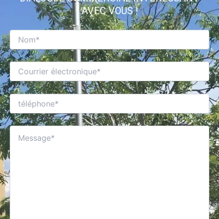
AVEC VOUS !