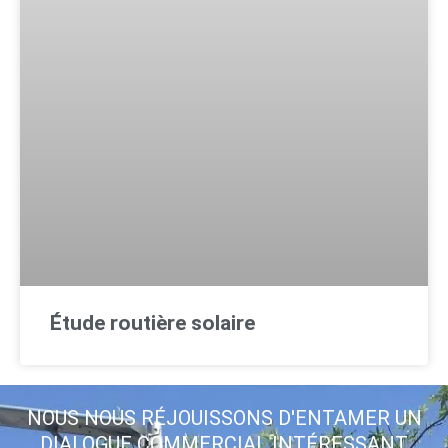
Étude routière solaire
NOUS NOUS RÉJOUISSONS D'ENTAMER UN
DIALOGUE COMMERCIAL INTÉRESSANT