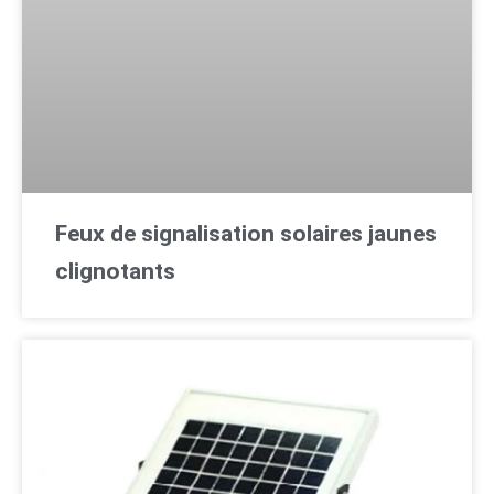
Feux de signalisation solaires jaunes
clignotants