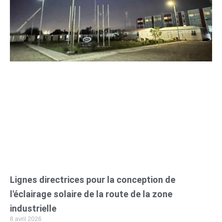
Lignes directrices pour la conception de
l'éclairage solaire de la route de la zone
industrielle
8 avril 2026