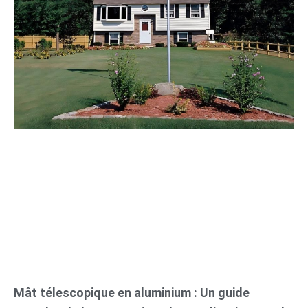
Mât télescopique en aluminium : Un guide