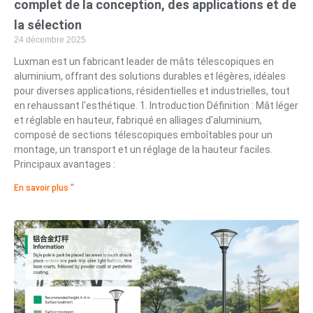
complet de la conception, des applications et de
la sélection
24 décembre 2025
Luxman est un fabricant leader de mâts télescopiques en
aluminium, offrant des solutions durables et légères, idéales
pour diverses applications, résidentielles et industrielles, tout
en rehaussant l'esthétique. 1. Introduction Définition : Mât léger
et réglable en hauteur, fabriqué en alliages d'aluminium,
composé de sections télescopiques emboîtables pour un
montage, un transport et un réglage de la hauteur faciles.
Principaux avantages :
En savoir plus "