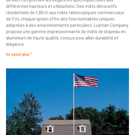
différentes hauteurs et utilisations. Des mâts décoratifs
résidentiels de 1,80 m aux mâts télescopiques commerciaux
de 9 m, chaque option offre des fonctionnalités uniques
adaptées à des environnements particuliers. Luxman Company
propose une gamme impressionnante de mâts de drapeau en
aluminium de haute qualité, conçus pour allier durabilité et
élégance.
En savoir plus "