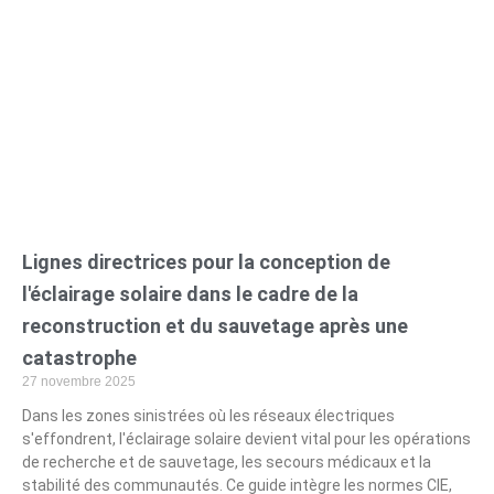
Lignes directrices pour la conception de
l'éclairage solaire dans le cadre de la
reconstruction et du sauvetage après une
catastrophe
27 novembre 2025
Dans les zones sinistrées où les réseaux électriques
s'effondrent, l'éclairage solaire devient vital pour les opérations
de recherche et de sauvetage, les secours médicaux et la
stabilité des communautés. Ce guide intègre les normes CIE,