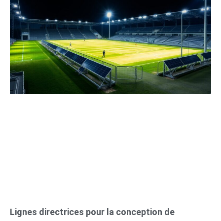
Lignes directrices pour la conception de