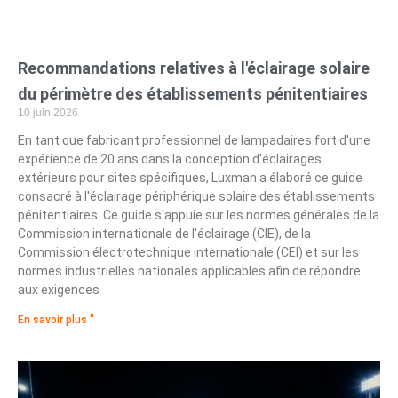
Recommandations relatives à l'éclairage solaire
du périmètre des établissements pénitentiaires
10 juin 2026
En tant que fabricant professionnel de lampadaires fort d'une
expérience de 20 ans dans la conception d'éclairages
extérieurs pour sites spécifiques, Luxman a élaboré ce guide
consacré à l'éclairage périphérique solaire des établissements
pénitentiaires. Ce guide s'appuie sur les normes générales de la
Commission internationale de l'éclairage (CIE), de la
Commission électrotechnique internationale (CEI) et sur les
normes industrielles nationales applicables afin de répondre
aux exigences
En savoir plus "