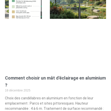
Comment choisir un mât d'éclairage en aluminium
?
16 décembre 2025
Choix des candélabres en aluminium en fonction de leur
emplacement : Parcs et sites pittoresques. Hauteur
recommandée : 4 à 6 m. Traitement de surface recommandé :