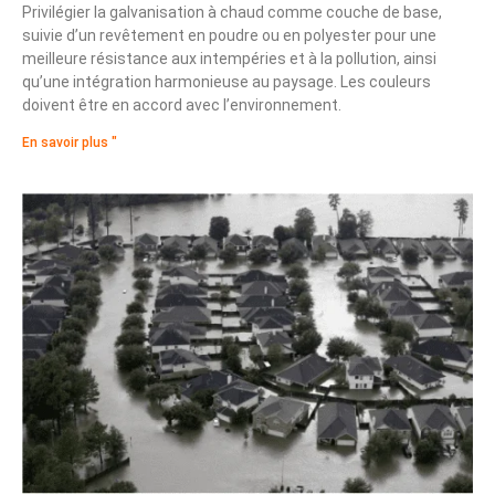
Privilégier la galvanisation à chaud comme couche de base,
suivie d’un revêtement en poudre ou en polyester pour une
meilleure résistance aux intempéries et à la pollution, ainsi
qu’une intégration harmonieuse au paysage. Les couleurs
doivent être en accord avec l’environnement.
En savoir plus "