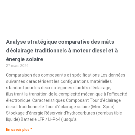
Analyse stratégique comparative des mâts
d'éclairage traditionnels à moteur diesel et à
énergie solaire
27 mars 2026
Comparaison des composants et spécifications Les données
suivantes caractérisent les configurations matérielles
standard pour les deux catégories d'actifs d'éclairage,
illustrant la transition de la complexité mécanique à l'efficacité
électronique. Caractéristiques Composant Tour d'éclairage
diesel traditionnelle Tour d'éclairage solaire (Mine-Spec)
Stockage d'énergie Réservoir d'hydrocarbures (combustible
liquide) Batterie LFP / Li-Po4 (jusqu'à
En savoir plus "