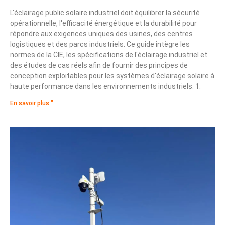
L'éclairage public solaire industriel doit équilibrer la sécurité
opérationnelle, l'efficacité énergétique et la durabilité pour
répondre aux exigences uniques des usines, des centres
logistiques et des parcs industriels. Ce guide intègre les
normes de la CIE, les spécifications de l'éclairage industriel et
des études de cas réels afin de fournir des principes de
conception exploitables pour les systèmes d'éclairage solaire à
haute performance dans les environnements industriels. 1.
En savoir plus "