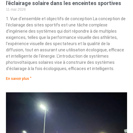
l'éclairage solaire dans les enceintes sportives
11 mai 2026
1. Vue d'ensemble et objectifs de conception La conception de
l'éclairage des sites sportifs est une tâche complexe
d'ingénierie des systèmes qui doit répondre à de multiples
exigences, telles que la performance visuelle des athlètes,
l'expérience visuelle des spectateurs et la qualité de la
diffusion, tout en assurant une utilisation écologique, efficace
et intelligente de l'énergie. L'introduction de systèmes
photovoltaïques solaires vise à construire des systèmes
d'éclairage à la fois écologiques, efficaces et intelligents.
En savoir plus "