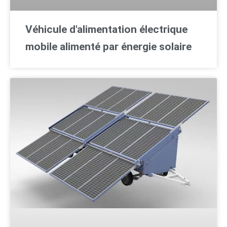
Véhicule d'alimentation électrique
mobile alimenté par énergie solaire