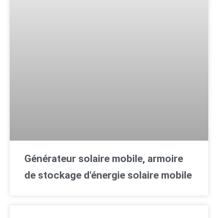
Générateur solaire mobile, armoire
de stockage d'énergie solaire mobile