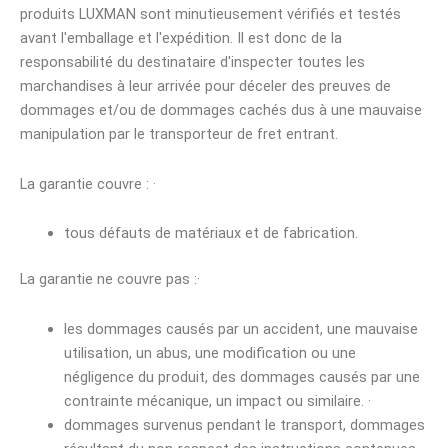
produits LUXMAN sont minutieusement vérifiés et testés
avant l'emballage et l'expédition. Il est donc de la
responsabilité du destinataire d'inspecter toutes les
marchandises à leur arrivée pour déceler des preuves de
dommages et/ou de dommages cachés dus à une mauvaise
manipulation par le transporteur de fret entrant.
La garantie couvre : ·
tous défauts de matériaux et de fabrication.
La garantie ne couvre pas :·
les dommages causés par un accident, une mauvaise
utilisation, un abus, une modification ou une
négligence du produit, des dommages causés par une
contrainte mécanique, un impact ou similaire. ·
dommages survenus pendant le transport, dommages