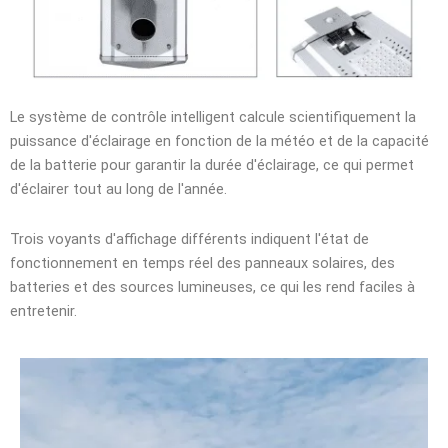
Le système de contrôle intelligent calcule scientifiquement la
puissance d'éclairage en fonction de la météo et de la capacité
de la batterie pour garantir la durée d'éclairage, ce qui permet
d'éclairer tout au long de l'année.
Trois voyants d'affichage différents indiquent l'état de
fonctionnement en temps réel des panneaux solaires, des
batteries et des sources lumineuses, ce qui les rend faciles à
entretenir.