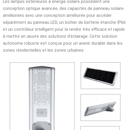
Les lampes extérieures à énergie solaire possèdent une
conception optique avancée, des capacités de panneau solaire
améliorées avec une conception améliorée pour accéder
séparément au panneau LED, un boîtier de batterie étanche IP66
et un contrôleur intelligent pour la rendre très efficace et rapide
à mettre en œuvre des solutions d'éclairage. Cette solution
autonome robuste est conçue pour un avenir durable dans les
zones résidentielles et les zones urbaines.