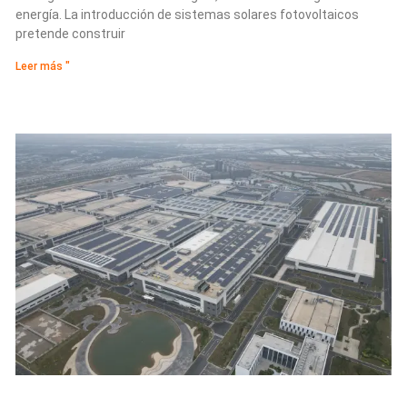
energía. La introducción de sistemas solares fotovoltaicos
pretende construir
Leer más "