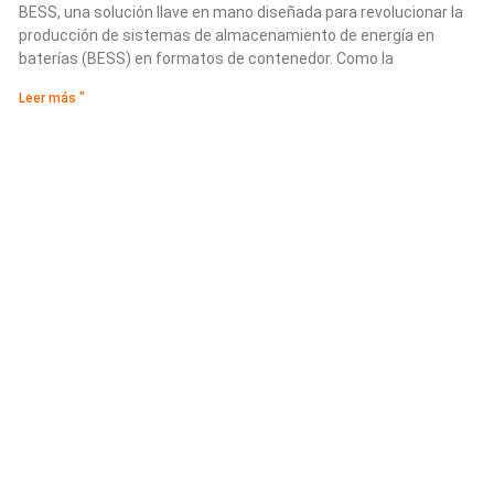
BESS, una solución llave en mano diseñada para revolucionar la
producción de sistemas de almacenamiento de energía en
baterías (BESS) en formatos de contenedor. Como la
Leer más "