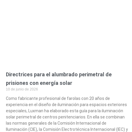
Directrices para el alumbrado perimetral de
prisiones con energía solar
10 de junio de 2026
Como fabricante profesional de farolas con 20 años de
experiencia en el diseño de iluminación para espacios exteriores
especiales, Luxman ha elaborado esta guía para la iluminación
solar perimetral de centros penitenciarios. En ella se combinan
las normas generales de la Comisión Internacional de
Iluminación (CIE), la Comisión Electrotécnica Internacional (IEC) y