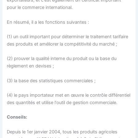
exportateurs, et c'est également un certificat important
pour le commerce international.
En résumé, il a les fonctions suivantes :
(1) un outil important pour déterminer le traitement tarifaire
des produits et améliorer la compétitivité du marché ;
(2) prouver la qualité interne du produit ou la base du
règlement en devises ;
(3) la base des statistiques commerciales ;
(4) le pays importateur met en œuvre le contrôle différentiel
des quantités et utilise l'outil de gestion commerciale.
Conseils:
Depuis le 1er janvier 2004, tous les produits agricoles