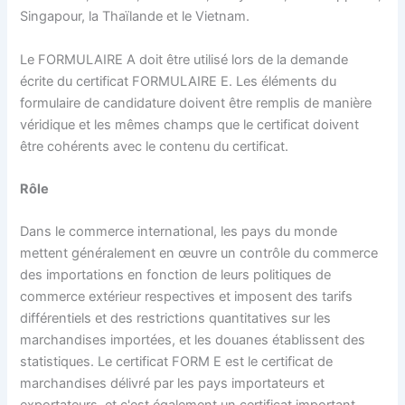
Singapour, la Thaïlande et le Vietnam.
Le FORMULAIRE A doit être utilisé lors de la demande
écrite du certificat FORMULAIRE E. Les éléments du
formulaire de candidature doivent être remplis de manière
véridique et les mêmes champs que le certificat doivent
être cohérents avec le contenu du certificat.
Rôle
Dans le commerce international, les pays du monde
mettent généralement en œuvre un contrôle du commerce
des importations en fonction de leurs politiques de
commerce extérieur respectives et imposent des tarifs
différentiels et des restrictions quantitatives sur les
marchandises importées, et les douanes établissent des
statistiques. Le certificat FORM E est le certificat de
marchandises délivré par les pays importateurs et