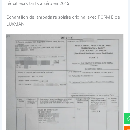
réduit leurs tarifs à zéro en 2015.
Échantillon de lampadaire solaire original avec FORM E de
LUXMAN :