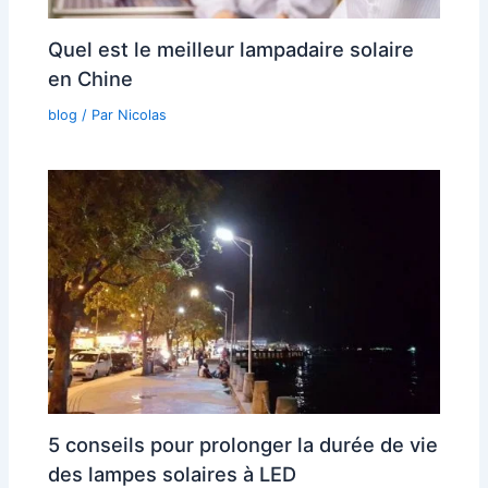
Quel est le meilleur lampadaire solaire
en Chine
blog
/ Par
Nicolas
5 conseils pour prolonger la durée de vie
des lampes solaires à LED