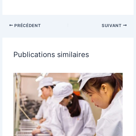
PRÉCÉDENT
SUIVANT
Publications similaires