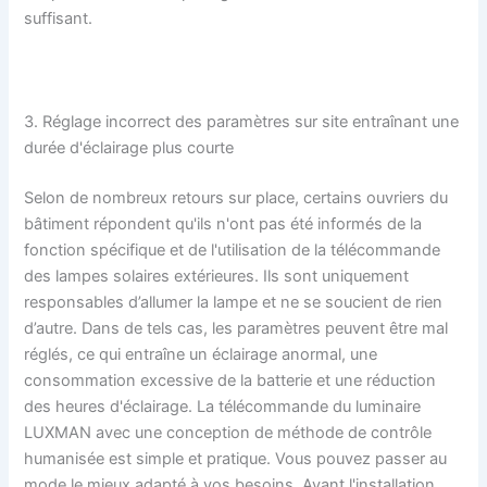
suffisant.
3. Réglage incorrect des paramètres sur site entraînant une
durée d'éclairage plus courte
Selon de nombreux retours sur place, certains ouvriers du
bâtiment répondent qu'ils n'ont pas été informés de la
fonction spécifique et de l'utilisation de la télécommande
des lampes solaires extérieures. Ils sont uniquement
responsables d’allumer la lampe et ne se soucient de rien
d’autre. Dans de tels cas, les paramètres peuvent être mal
réglés, ce qui entraîne un éclairage anormal, une
consommation excessive de la batterie et une réduction
des heures d'éclairage. La télécommande du luminaire
LUXMAN avec une conception de méthode de contrôle
humanisée est simple et pratique. Vous pouvez passer au
mode le mieux adapté à vos besoins. Avant l'installation,