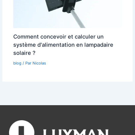
Comment concevoir et calculer un
système d'alimentation en lampadaire
solaire ?
blog
/ Par
Nicolas