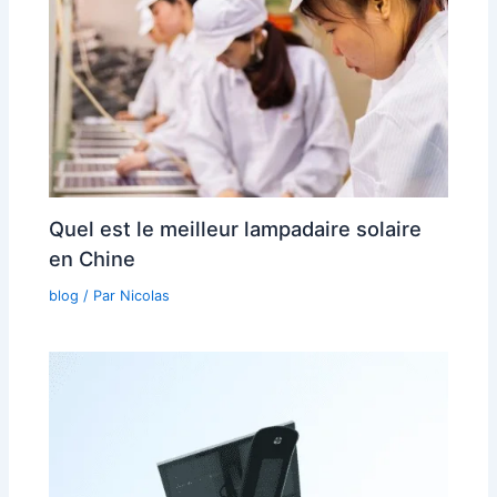
Quel est le meilleur lampadaire solaire
en Chine
blog
/ Par
Nicolas