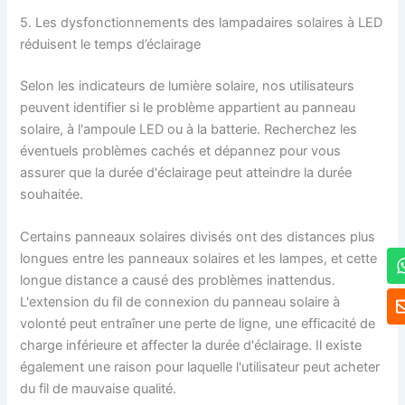
5. Les dysfonctionnements des lampadaires solaires à LED
réduisent le temps d’éclairage
Selon les indicateurs de lumière solaire, nos utilisateurs
peuvent identifier si le problème appartient au panneau
solaire, à l'ampoule LED ou à la batterie. Recherchez les
éventuels problèmes cachés et dépannez pour vous
assurer que la durée d'éclairage peut atteindre la durée
souhaitée.
Certains panneaux solaires divisés ont des distances plus
longues entre les panneaux solaires et les lampes, et cette
longue distance a causé des problèmes inattendus.
L'extension du fil de connexion du panneau solaire à
volonté peut entraîner une perte de ligne, une efficacité de
charge inférieure et affecter la durée d'éclairage. Il existe
également une raison pour laquelle l'utilisateur peut acheter
du fil de mauvaise qualité.