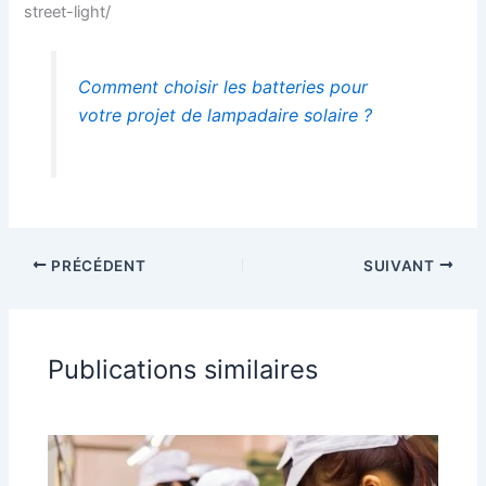
street-light/
Comment choisir les batteries pour
votre projet de lampadaire solaire ?
PRÉCÉDENT
SUIVANT
Publications similaires