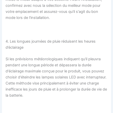
confirmez avec nous la sélection du meilleur mode pour
votre emplacement et assurez-vous qu'il s'agit du bon
mode lors de l'installation.
4. Les longues journées de pluie réduisent les heures
d’éclairage
Si les prévisions météorologiques indiquent qu'il pleuvra
pendant une longue période et dépassera la durée
d'éclairage maximale conçue pour le produit, vous pouvez
choisir d'éteindre les lampes solaires LED avec interrupteur.
Cette méthode vise principalement à éviter une charge
inefficace les jours de pluie et à prolonger la durée de vie de
la batterie.