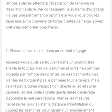
lampes solaires affectera l'absorption de l'énergie de
l'irradiation solaire. Par conséquent, le système d'éclairage
n'a pas une performance optimale si vous vous trouvez
dans une zone couverte de fortes chutes de neige, soyez
prêt à les démonter pour l'hiver.
2. Placez les luminaires dans un endroit dégagé
Assurez-vous qu'ils se trouvent dans un endroit très
ensoleillé tout au long de la journée et qu'ils ne sont pas
bloqués par l'ombre des plantes ou des bâtiments. Les
plantes ne bloquent pas le panneau tout le temps, mais
cela réduit la durée d'exposition directe au soleil sur le
panneau solaire. Cela signifie que la durée d’éclairage
disponible la nuit sera réduite. Prenez les mesures
nécessaires pour ajuster la distance d'installation ou
coupez les branches pour garantir un ensoleillement