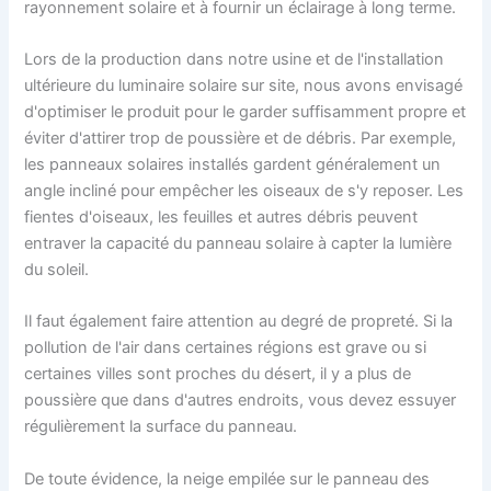
rayonnement solaire et à fournir un éclairage à long terme.
Lors de la production dans notre usine et de l'installation
ultérieure du luminaire solaire sur site, nous avons envisagé
d'optimiser le produit pour le garder suffisamment propre et
éviter d'attirer trop de poussière et de débris. Par exemple,
les panneaux solaires installés gardent généralement un
angle incliné pour empêcher les oiseaux de s'y reposer. Les
fientes d'oiseaux, les feuilles et autres débris peuvent
entraver la capacité du panneau solaire à capter la lumière
du soleil.
Il faut également faire attention au degré de propreté. Si la
pollution de l'air dans certaines régions est grave ou si
certaines villes sont proches du désert, il y a plus de
poussière que dans d'autres endroits, vous devez essuyer
régulièrement la surface du panneau.
De toute évidence, la neige empilée sur le panneau des