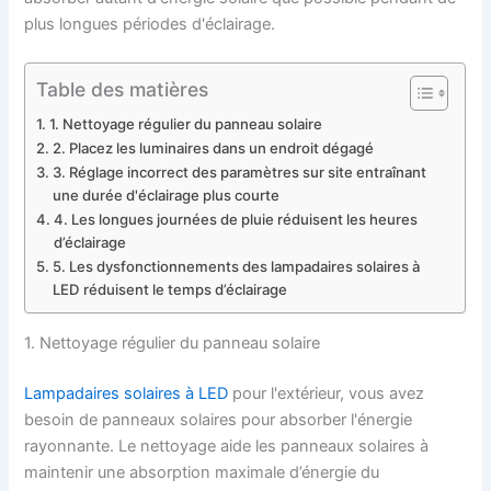
plus longues périodes d'éclairage.
Table des matières
1. Nettoyage régulier du panneau solaire
2. Placez les luminaires dans un endroit dégagé
3. Réglage incorrect des paramètres sur site entraînant
une durée d'éclairage plus courte
4. Les longues journées de pluie réduisent les heures
d’éclairage
5. Les dysfonctionnements des lampadaires solaires à
LED réduisent le temps d’éclairage
1. Nettoyage régulier du panneau solaire
Lampadaires solaires à LED
pour l'extérieur, vous avez
besoin de panneaux solaires pour absorber l'énergie
rayonnante. Le nettoyage aide les panneaux solaires à
maintenir une absorption maximale d’énergie du