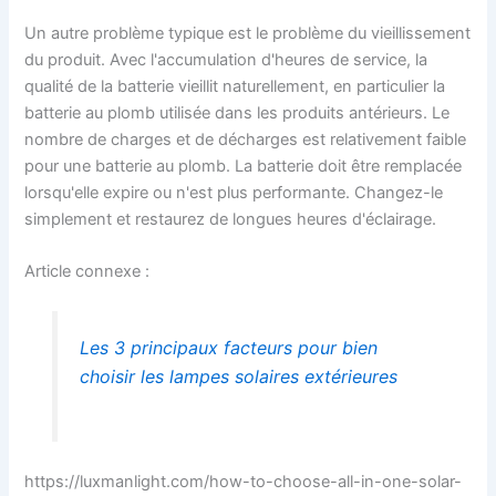
Un autre problème typique est le problème du vieillissement
du produit. Avec l'accumulation d'heures de service, la
qualité de la batterie vieillit naturellement, en particulier la
batterie au plomb utilisée dans les produits antérieurs. Le
nombre de charges et de décharges est relativement faible
pour une batterie au plomb. La batterie doit être remplacée
lorsqu'elle expire ou n'est plus performante. Changez-le
simplement et restaurez de longues heures d'éclairage.
Article connexe :
Les 3 principaux facteurs pour bien
choisir les lampes solaires extérieures
https://luxmanlight.com/how-to-choose-all-in-one-solar-