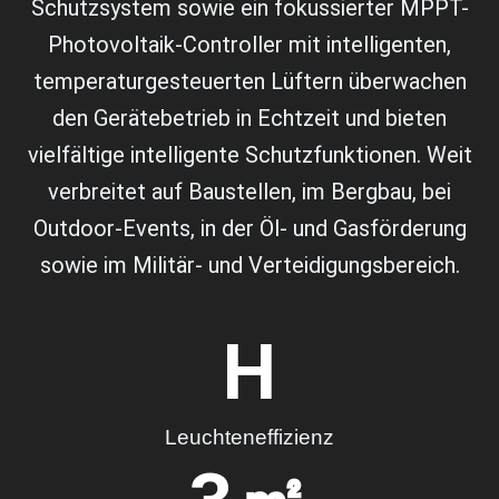
Schutzsystem sowie ein fokussierter MPPT-
Photovoltaik-Controller mit intelligenten,
temperaturgesteuerten Lüftern überwachen
den Gerätebetrieb in Echtzeit und bieten
vielfältige intelligente Schutzfunktionen. Weit
verbreitet auf Baustellen, im Bergbau, bei
Outdoor-Events, in der Öl- und Gasförderung
sowie im Militär- und Verteidigungsbereich.
H
Leuchteneffizienz