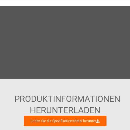
PRODUKTINFORMATIONEN
HERUNTERLADEN
Laden Sie die Spezifikationsdatei herunter