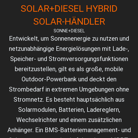
SOLAR+DIESEL HYBRID
SOLAR-HÄNDLER
SONNE+DIESEL
Entwickelt, um Sonnenenergie zu nutzen und
netzunabhängige Energielösungen mit Lade-,
Speicher- und Stromversorgungsfunktionen
bereitzustellen, gilt es als große, mobile
Outdoor-Powerbank und deckt den
Strombedarf in extremen Umgebungen ohne
Stromnetz. Es besteht hauptsächlich aus
Solarmodulen, Batterien, Ladereglern,
Wechselrichter und einem zusätzlichen
Anhänger. Ein BMS-Batteriemanagement- und