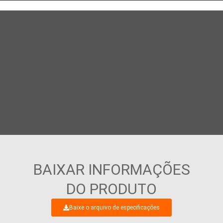
BAIXAR INFORMAÇÕES
DO PRODUTO
Baixe o arquivo de especificações