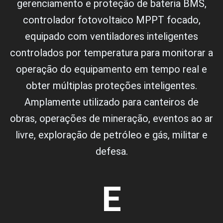
gerenciamento e proteção de bateria BMS,
controlador fotovoltaico MPPT focado,
equipado com ventiladores inteligentes
controlados por temperatura para monitorar a
operação do equipamento em tempo real e
obter múltiplas proteções inteligentes.
Amplamente utilizado para canteiros de
obras, operações de mineração, eventos ao ar
livre, exploração de petróleo e gás, militar e
defesa.
E