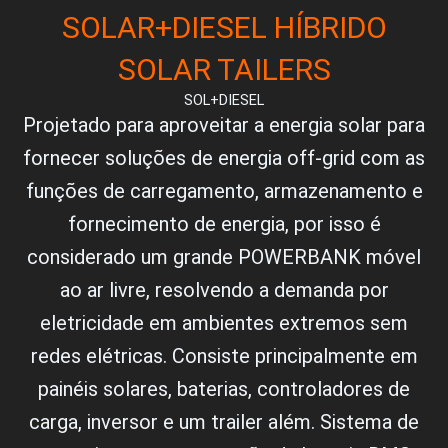
SOLAR+DIESEL HÍBRIDO
SOLAR TAILERS
SOL+DIESEL
Projetado para aproveitar a energia solar para
fornecer soluções de energia off-grid com as
funções de carregamento, armazenamento e
fornecimento de energia, por isso é
considerado um grande POWERBANK móvel
ao ar livre, resolvendo a demanda por
eletricidade em ambientes extremos sem
redes elétricas. Consiste principalmente em
painéis solares, baterias, controladores de
carga, inversor e um trailer além. Sistema de