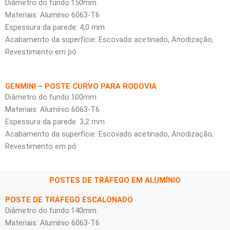
Diâmetro do fundo:150mm
Materiais: Alumínio 6063-T6
Espessura da parede: 4,0 mm
Acabamento da superfície: Escovado acetinado, Anodização,
Revestimento em pó
GENMINI – POSTE CURVO PARA RODOVIA
Diâmetro do fundo:100mm
Materiais: Alumínio 6063-T6
Espessura da parede: 3,2 mm
Acabamento da superfície: Escovado acetinado, Anodização,
Revestimento em pó
POSTES DE TRÁFEGO EM ALUMÍNIO
POSTE DE TRÁFEGO ESCALONADO
Diâmetro do fundo:140mm
Materiais: Alumínio 6063-T6