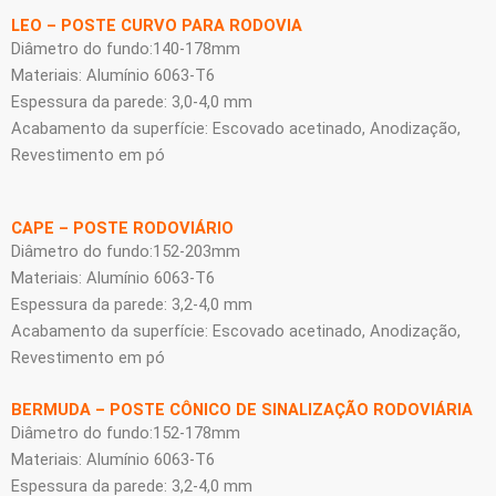
LEO – POSTE CURVO PARA RODOVIA
Diâmetro do fundo:140-178mm
Materiais: Alumínio 6063-T6
Espessura da parede: 3,0-4,0 mm
Acabamento da superfície: Escovado acetinado, Anodização,
Revestimento em pó
CAPE – POSTE RODOVIÁRIO
Diâmetro do fundo:152-203mm
Materiais: Alumínio 6063-T6
Espessura da parede: 3,2-4,0 mm
Acabamento da superfície: Escovado acetinado, Anodização,
Revestimento em pó
BERMUDA – POSTE CÔNICO DE SINALIZAÇÃO RODOVIÁRIA
Diâmetro do fundo:152-178mm
Materiais: Alumínio 6063-T6
Espessura da parede: 3,2-4,0 mm