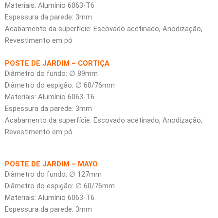
Materiais: Alumínio 6063-T6
Espessura da parede: 3mm
Acabamento da superfície: Escovado acetinado, Anodização,
Revestimento em pó
POSTE DE JARDIM – CORTIÇA
Diâmetro do fundo: ∅ 89mm
Diâmetro do espigão: ∅ 60/76mm
Materiais: Alumínio 6063-T6
Espessura da parede: 3mm
Acabamento da superfície: Escovado acetinado, Anodização,
Revestimento em pó
POSTE DE JARDIM – MAYO
Diâmetro do fundo: ∅ 127mm
Diâmetro do espigão: ∅ 60/76mm
Materiais: Alumínio 6063-T6
Espessura da parede: 3mm