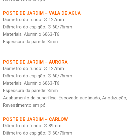
POSTE DE JARDIM – VALA DE ÁGUA
Diâmetro do fundo: ∅ 127mm
Diâmetro do espigão: ∅ 60/76mm
Materiais: Alumínio 6063-T6
Espessura da parede: 3mm
POSTE DE JARDIM – AURORA
Diâmetro do fundo: ∅ 127mm
Diâmetro do espigão: ∅ 60/76mm
Materiais: Alumínio 6063-T6
Espessura da parede: 3mm
Acabamento da superfície: Escovado acetinado, Anodização,
Revestimento em pó
POSTE DE JARDIM – CARLOW
Diâmetro do fundo: ∅ 89mm
Diâmetro do espigão: ∅ 60/76mm