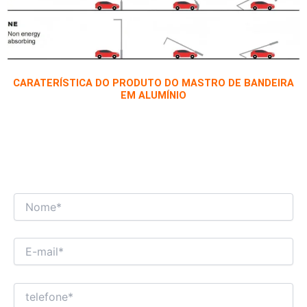
CARATERÍSTICA DO PRODUTO DO MASTRO DE BANDEIRA
EM ALUMÍNIO
ESTAMOS ANSIOSOS PARA TER UM
DIÁLOGO COMERCIAL INTERESSANTE COM
VOCÊ!