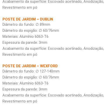
Acabamento da superfície: Escovado acetinado, Anodização,
Revestimento em pó
POSTE DE JARDIM – DUBLIN
Diâmetro do fundo: ∅ 89mm
Diâmetro do espigão: ∅ 60/76mm
Materiais: Alumínio 6063-T6
Espessura da parede: 3mm
Acabamento da superfície: Escovado acetinado, Anodização,
Revestimento em pó
POSTE DE JARDIM – WEXFORD
Diâmetro do fundo: ∅ 127-140mm
Diâmetro do espigão: ∅ 60/76mm
Materiais: Alumínio 6063-T6
Espessura da parede: 3mm
Acabamento da superfície: Escovado acetinado, Anodização,
Revestimento em pó