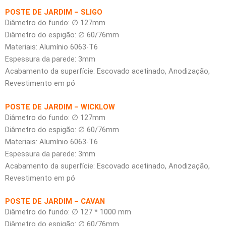
POSTE DE JARDIM – SLIGO
Diâmetro do fundo: ∅ 127mm
Diâmetro do espigão: ∅ 60/76mm
Materiais: Alumínio 6063-T6
Espessura da parede: 3mm
Acabamento da superfície: Escovado acetinado, Anodização,
Revestimento em pó
POSTE DE JARDIM – WICKLOW
Diâmetro do fundo: ∅ 127mm
Diâmetro do espigão: ∅ 60/76mm
Materiais: Alumínio 6063-T6
Espessura da parede: 3mm
Acabamento da superfície: Escovado acetinado, Anodização,
Revestimento em pó
POSTE DE JARDIM – CAVAN
Diâmetro do fundo: ∅ 127 * 1000 mm
Diâmetro do espigão: ∅ 60/76mm