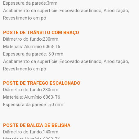
Espessura da parede:3mm
Acabamento da superfície: Escovado acetinado, Anodização,
Revestimento em pó
POSTE DE TRÂNSITO COM BRAÇO
Diâmetro do fundo:230mm
Materiais: Alumínio 6063-T6
Espessura da parede: 5,0 mm
Acabamento da superfície: Escovado acetinado, Anodização,
Revestimento em pó
POSTE DE TRÁFEGO ESCALONADO
Diâmetro do fundo:230mm
Materiais: Alumínio 6063-T6
Espessura da parede: 5,0 mm
POSTE DE BALIZA DE BELISHA
Diâmetro do fundo:140mm