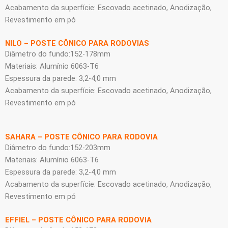
Acabamento da superfície: Escovado acetinado, Anodização,
Revestimento em pó
NILO – POSTE CÔNICO PARA RODOVIAS
Diâmetro do fundo:152-178mm
Materiais: Alumínio 6063-T6
Espessura da parede: 3,2-4,0 mm
Acabamento da superfície: Escovado acetinado, Anodização,
Revestimento em pó
SAHARA – POSTE CÔNICO PARA RODOVIA
Diâmetro do fundo:152-203mm
Materiais: Alumínio 6063-T6
Espessura da parede: 3,2-4,0 mm
Acabamento da superfície: Escovado acetinado, Anodização,
Revestimento em pó
EFFIEL – POSTE CÔNICO PARA RODOVIA