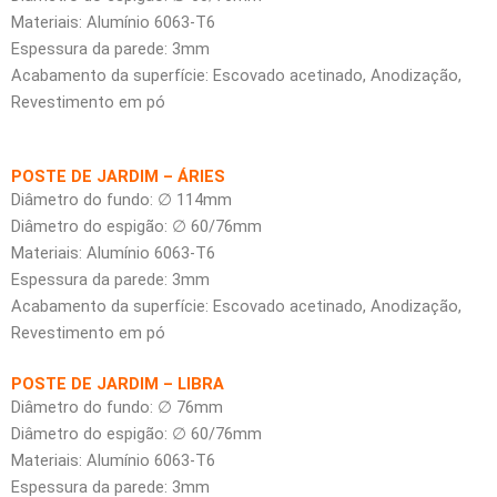
Materiais: Alumínio 6063-T6
Espessura da parede: 3mm
Acabamento da superfície: Escovado acetinado, Anodização,
Revestimento em pó
POSTE DE JARDIM – ÁRIES
Diâmetro do fundo: ∅ 114mm
Diâmetro do espigão: ∅ 60/76mm
Materiais: Alumínio 6063-T6
Espessura da parede: 3mm
Acabamento da superfície: Escovado acetinado, Anodização,
Revestimento em pó
POSTE DE JARDIM – LIBRA
Diâmetro do fundo: ∅ 76mm
Diâmetro do espigão: ∅ 60/76mm
Materiais: Alumínio 6063-T6
Espessura da parede: 3mm