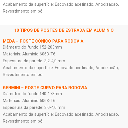
Acabamento da superfície: Escovado acetinado, Anodização,
Revestimento em pó
10 TIPOS DE POSTES DE ESTRADA EM ALUMÍNIO
MEDA – POSTE CÔNICO PARA RODOVIA
Diâmetro do fundo:152-203mm
Materiais: Alumínio 6063-T6
Espessura da parede: 3,2-4,0 mm
Acabamento da superfície: Escovado acetinado, Anodização,
Revestimento em pó
GENMINI – POSTE CURVO PARA RODOVIA
Diâmetro do fundo:140-178mm
Materiais: Alumínio 6063-T6
Espessura da parede: 3,0-4,0 mm
Acabamento da superfície: Escovado acetinado, Anodização,
Revestimento em pó