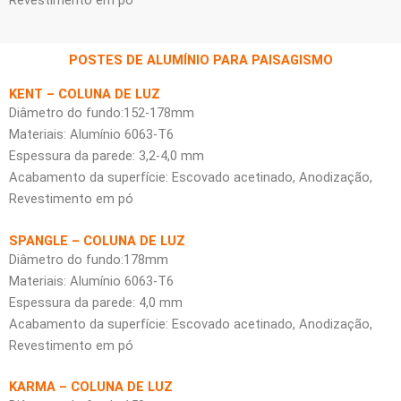
Revestimento em pó
POSTES DE ALUMÍNIO PARA PAISAGISMO
KENT – COLUNA DE LUZ
Diâmetro do fundo:152-178mm
Materiais: Alumínio 6063-T6
Espessura da parede: 3,2-4,0 mm
Acabamento da superfície: Escovado acetinado, Anodização,
Revestimento em pó
SPANGLE – COLUNA DE LUZ
Diâmetro do fundo:178mm
Materiais: Alumínio 6063-T6
Espessura da parede: 4,0 mm
Acabamento da superfície: Escovado acetinado, Anodização,
Revestimento em pó
KARMA – COLUNA DE LUZ