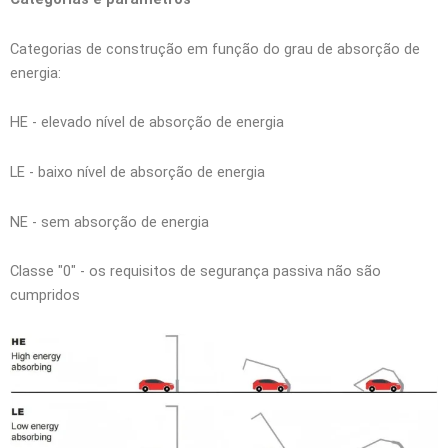
Categorias de construção em função do grau de absorção de
energia:
HE - elevado nível de absorção de energia
LE - baixo nível de absorção de energia
NE - sem absorção de energia
Classe "0" - os requisitos de segurança passiva não são
cumpridos