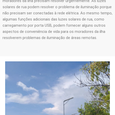
moradores da ilha precisam resolver urgentemente. As luzes
solares de rua podem resolver o problema de iluminação porque
não precisam ser conectadas à rede elétrica. Ao mesmo tempo,
algumas funções adicionais das luzes solares de rua, como
carregamento por porta USB, podem fornecer alguns outros
aspectos de conveniência de vida para os moradores da ilha
resolverem problemas de iluminação de áreas remotas.