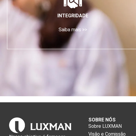
INTEGRIDADE
Saiba mais >>
SOBRE NÓS
Sobre LUXMAN
Visão e Comissão