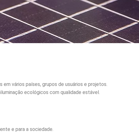
em vários países, grupos de usuários e projetos.
iluminação ecológicos com qualidade estável.
iente e para a sociedade.