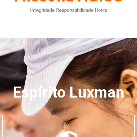
Integridade Responsabilidade Honra
Espírito Luxman