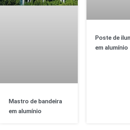
Poste de il
em alumínio
Mastro de bandeira
em alumínio