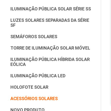
ILUMINAÇÃO PÚBLICA SOLAR SÉRIE SS
LUZES SOLARES SEPARADAS DA SÉRIE
SF
SEMÁFOROS SOLARES
TORRE DE ILUMINAÇÃO SOLAR MÓVEL
ILUMINAÇÃO PÚBLICA HÍBRIDA SOLAR
EÓLICA
ILUMINAÇÃO PÚBLICA LED
HOLOFOTE SOLAR
ACESSÓRIOS SOLARES
NOVO PRODUTO