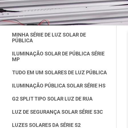
MINHA SÉRIE DE LUZ SOLAR DE
PÚBLICA
ILUMINAÇÃO SOLAR DE PÚBLICA SÉRIE
MP
TUDO EM UM SOLARES DE LUZ PÚBLICA
ILUMINAÇÃO PÚBLICA SOLAR SÉRIE HS
G2 SPLIT TIPO SOLAR LUZ DE RUA
LUZ DE SEGURANÇA SOLAR SÉRIE S3C
LUZES SOLARES DA SÉRIE S2