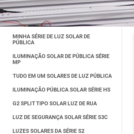
MINHA SÉRIE DE LUZ SOLAR DE
PÚBLICA
ILUMINAÇÃO SOLAR DE PÚBLICA SÉRIE
MP
TUDO EM UM SOLARES DE LUZ PÚBLICA
ILUMINAÇÃO PÚBLICA SOLAR SÉRIE HS
G2 SPLIT TIPO SOLAR LUZ DE RUA
LUZ DE SEGURANÇA SOLAR SÉRIE S3C
LUZES SOLARES DA SÉRIE S2