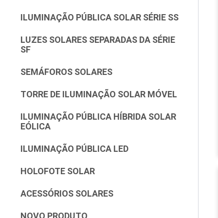
ILUMINAÇÃO PÚBLICA SOLAR SÉRIE SS
LUZES SOLARES SEPARADAS DA SÉRIE
SF
SEMÁFOROS SOLARES
TORRE DE ILUMINAÇÃO SOLAR MÓVEL
ILUMINAÇÃO PÚBLICA HÍBRIDA SOLAR
EÓLICA
ILUMINAÇÃO PÚBLICA LED
HOLOFOTE SOLAR
ACESSÓRIOS SOLARES
NOVO PRODUTO