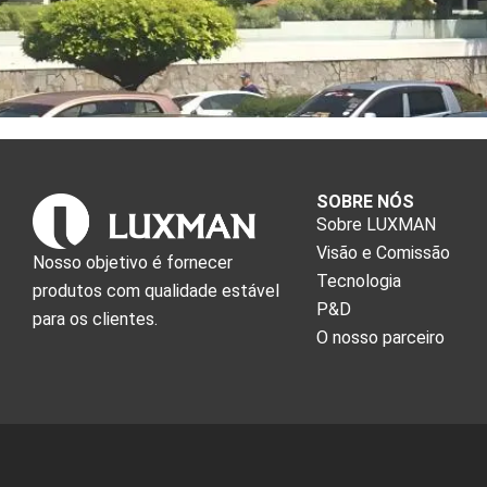
SOBRE NÓS
Sobre LUXMAN
Visão e Comissão
Nosso objetivo é fornecer
Tecnologia
produtos com qualidade estável
P&D
para os clientes.
O nosso parceiro