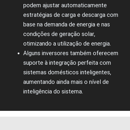
podem ajustar automaticamente
estratégias de carga e descarga com
base na demanda de energia e nas
condições de geração solar,
otimizando a utilização de energia.
Alguns inversores também oferecem
suporte à integração perfeita com
sistemas domésticos inteligentes,
aumentando ainda mais o nível de
inteligência do sistema.