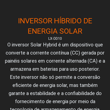
INVERSOR HÍBRIDO DE
ENERGIA SOLAR
LX-DD10
O inversor Solar Hybrid é um dispositivo que
converte a corrente contínua (CC) gerada por
painéis solares em corrente alternada (CA) e a
armazena em baterias para uso posterior.
Este inversor não só permite a conversão
eficiente de energia solar, mas também
garante a estabilidade e a confiabilidade do
fornecimento de energia por meio da
tecnologia de armazenamento de energia.