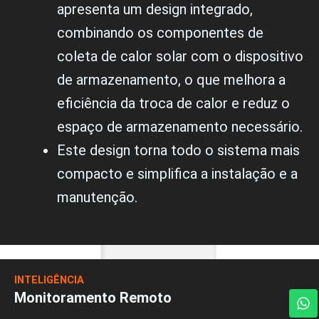
apresenta um design integrado,
combinando os componentes de
coleta de calor solar com o dispositivo
de armazenamento, o que melhora a
eficiência da troca de calor e reduz o
espaço de armazenamento necessário.
Este design torna todo o sistema mais
compacto e simplifica a instalação e a
manutenção.
INTELIGÊNCIA
W
Monitoramento Remoto
h