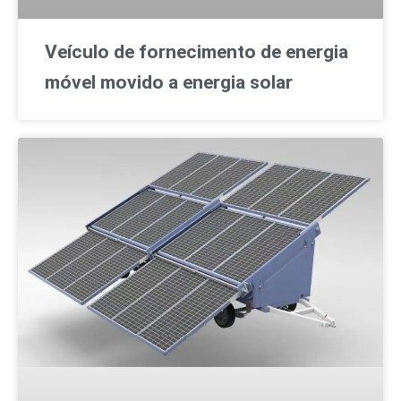
Veículo de fornecimento de energia
móvel movido a energia solar