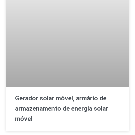
Gerador solar móvel, armário de
armazenamento de energia solar
móvel