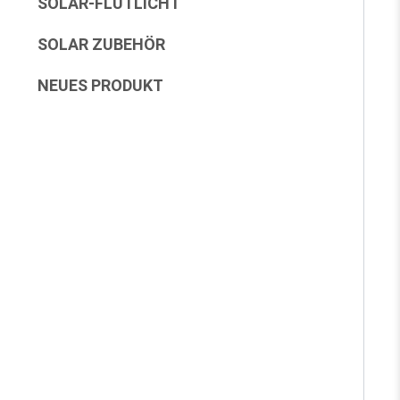
SOLAR-FLUTLICHT
SOLAR ZUBEHÖR
NEUES PRODUKT