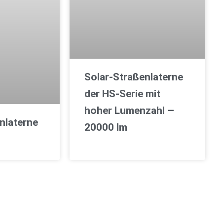
Solar-Straßenlaterne
der HS-Serie mit
hoher Lumenzahl –
nlaterne
20000 lm