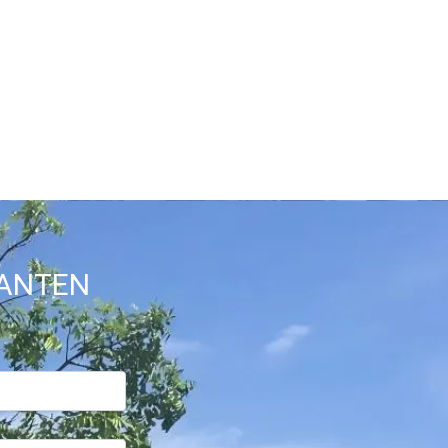
SANTEN