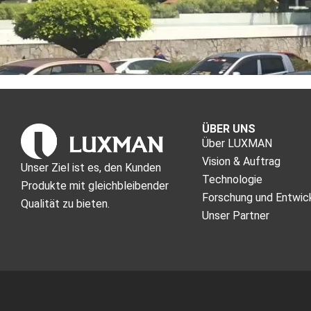
ÜBER UNS
Über LUXMAN
Vision & Auftrag
Unser Ziel ist es, den Kunden
Technologie
Produkte mit gleichbleibender
Forschung und Entwic
Qualität zu bieten.
Unser Partner