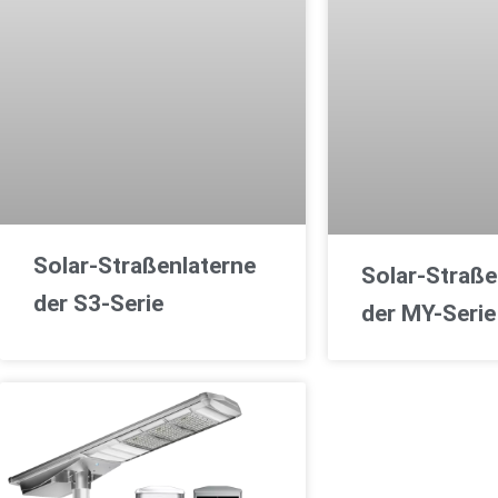
Solar-Straßenlaterne
Solar-Straße
der S3-Serie
der MY-Serie