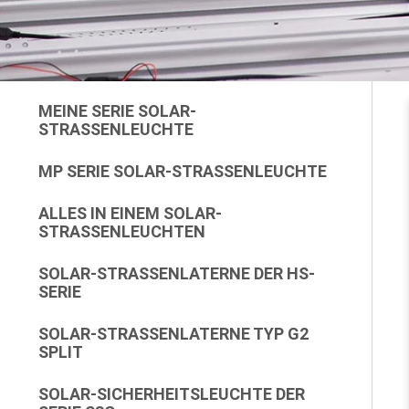
MEINE SERIE SOLAR-
STRASSENLEUCHTE
MP SERIE SOLAR-STRASSENLEUCHTE
ALLES IN EINEM SOLAR-
STRASSENLEUCHTEN
SOLAR-STRASSENLATERNE DER HS-S
ERIE
SOLAR-STRASSENLATERNE TYP G2 S
PLIT
SOLAR-SICHERHEITSLEUCHTE DER