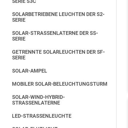
SERIE S3C
SOLARBETRIEBENE LEUCHTEN DER S2-
SERIE
SOLAR-STRASSENLATERNE DER SS-S
ERIE
GETRENNTE SOLARLEUCHTEN DER SF-
SERIE
SOLAR-AMPEL
MOBILER SOLAR-BELEUCHTUNGSTURM
SOLAR-WIND-HYBRID-
STRASSENLATERNE
LED-STRASSENLEUCHTE