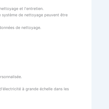
nettoyage et l'entretien.
 le système de nettoyage peuvent être
s données de nettoyage.
rsonnalisée.
d'électricité à grande échelle dans les