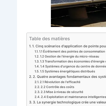
Table des matières
1. Cinq scénarios d'application de pointe pou
1.1 Écrêtement des pointes de consommation d
1.2 Gestion de l'énergie du micro-réseau
1.3 Transformation des économies d'énergie d
1.4 Systèmes d'urgence du centre de donné
1.5 Systèmes énergétiques distribués
2. Quatre avantages fondamentaux des syst
2.1 Révolution de l'efficacité
2.2 Contrôle des coûts
2.3 Mise à niveau de sécurité
2.4 Exploitation et maintenance intelligente
3. La synergie technologique crée une valeu