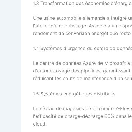
1.3 Transformation des économies d'énergie 
Une usine automobile allemande a intégré u
l'atelier d'emboutissage. Associé à un dispo
rendement de conversion énergétique reste 
1.4 Systèmes d'urgence du centre de donné
Le centre de données Azure de Microsoft a 
d'autonettoyage des pipelines, garantissant 
réduisant les coûts de maintenance d'un seu
1.5 Systèmes énergétiques distribués
Le réseau de magasins de proximité 7-Eleven
l'efficacité de charge-décharge 85% dans l
cloud.