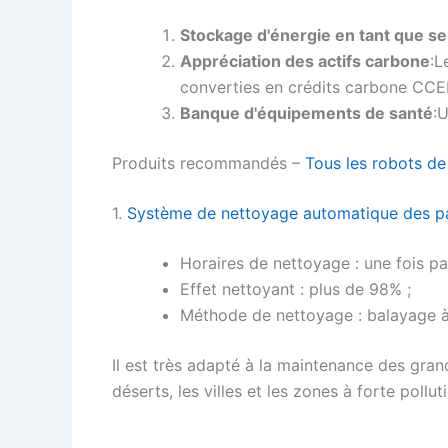
Stockage d'énergie en tant que se
Appréciation des actifs carbone
:L
converties en crédits carbone CCE
Banque d'équipements de santé
:
Produits recommandés –
Tous les robots d
1.
Système de nettoyage automatique des pa
Horaires de nettoyage : une fois par
Effet nettoyant : plus de 98% ;
Méthode de nettoyage : balayage à 
Il est très adapté à la maintenance des grand
déserts, les villes et les zones à forte pollut