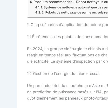
Produits recommandés – Robot nettoyeur au
1. Système de nettoyage automatique des pa
2. Robots de nettoyage de panneaux solair
1. Cinq scénarios d'application de pointe pou
1.1 Écrêtement des pointes de consommation 
En 2024, un groupe sidérurgique chinois a 
réagit en temps réel aux fluctuations de cha
d'électricité. Le système d'inspection par 
1.2 Gestion de l'énergie du micro-réseau
Un parc industriel du caoutchouc d'Asie du 
de prédiction de puissance basés sur l'IA,
quotidiennement les panneaux photovoltaïque