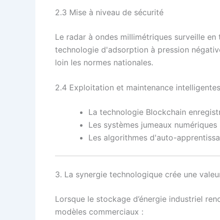
2.3 Mise à niveau de sécurité
Le radar à ondes millimétriques surveille en
technologie d'adsorption à pression négativ
loin les normes nationales.
2.4 Exploitation et maintenance intelligente
La technologie Blockchain enregis
Les systèmes jumeaux numériques s
Les algorithmes d'auto-apprentissa
3. La synergie technologique crée une valeu
Lorsque le stockage d’énergie industriel ren
modèles commerciaux :