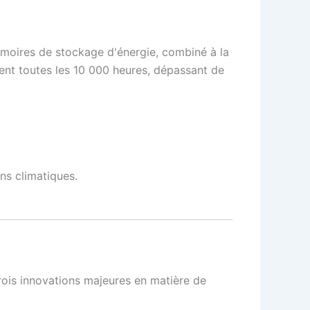
armoires de stockage d'énergie, combiné à la
dent toutes les 10 000 heures, dépassant de
ns climatiques.
trois innovations majeures en matière de