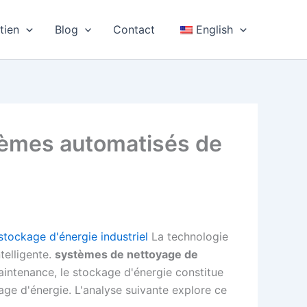
tien
Blog
Contact
English
stèmes automatisés de
stockage d'énergie industriel
La technologie
telligente.
systèmes de nettoyage de
maintenance, le stockage d'énergie constitue
age d'énergie. L'analyse suivante explore ce