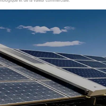
nologique et de la valeur commerciale.