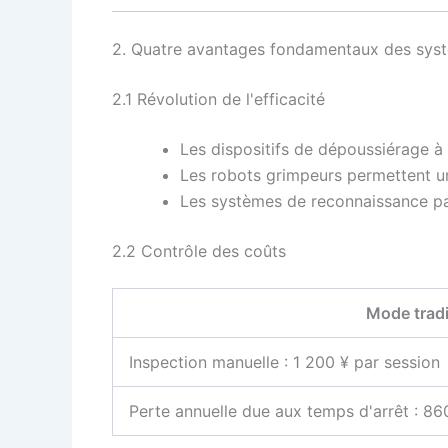
2. Quatre avantages fondamentaux des syst
2.1 Révolution de l'efficacité
Les dispositifs de dépoussiérage à 
Les robots grimpeurs permettent un
Les systèmes de reconnaissance par v
2.2 Contrôle des coûts
Mode tradi
Inspection manuelle : 1 200 ¥ par session
Perte annuelle due aux temps d'arrêt : 86