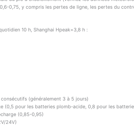
0,6-0,75, y compris les pertes de ligne, les pertes du contr
uotidien 10 h, Shanghai Hpeak=3,8 h :
consécutifs (généralement 3 à 5 jours)
(0,5 pour les batteries plomb-acide, 0,8 pour les batterie
écharge (0,85-0,95)
2V/24V)