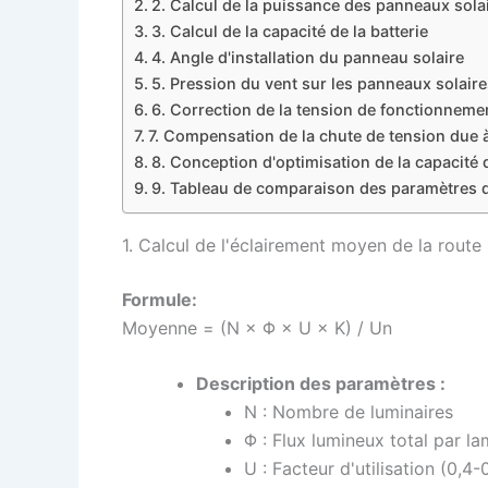
2. Calcul de la puissance des panneaux sola
3. Calcul de la capacité de la batterie
4. Angle d'installation du panneau solaire
5. Pression du vent sur les panneaux solaire
6. Correction de la tension de fonctionneme
7. Compensation de la chute de tension due 
8. Conception d'optimisation de la capacité
9. Tableau de comparaison des paramètres 
1. Calcul de l'éclairement moyen de la route
Formule:
Moyenne =
(N × Φ × U × K) / Un
Description des paramètres :
N : Nombre de luminaires
Φ : Flux lumineux total par l
U : Facteur d'utilisation (0,4-