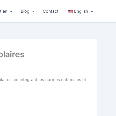
tien
Blog
Contact
English
olaires
aires, en intégrant les normes nationales et