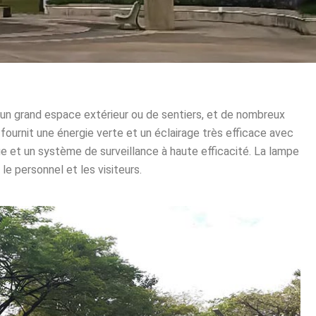
un grand espace extérieur ou de sentiers, et de nombreux
fournit une énergie verte et un éclairage très efficace avec
e et un système de surveillance à haute efficacité.
La lampe
e personnel et les visiteurs.