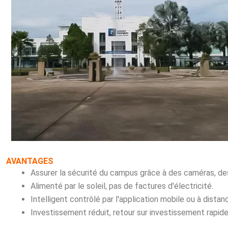
AVANTAGES
Assurer la sécurité du campus grâce à des caméras, de
Alimenté par le soleil, pas de factures d'électricité.
Intelligent contrôlé par l'application mobile ou à distanc
Investissement réduit, retour sur investissement rapide