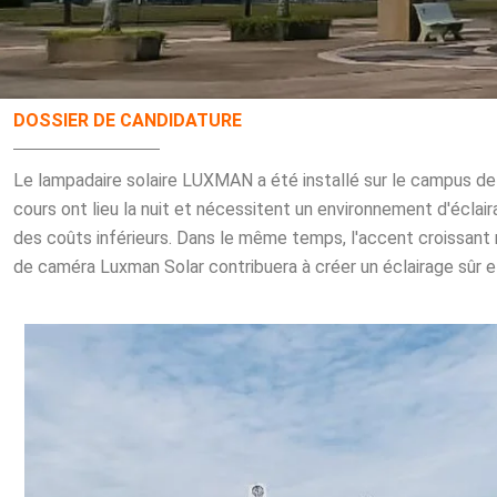
DOSSIER DE CANDIDATURE
Le lampadaire solaire LUXMAN a été installé sur le campus de
cours ont lieu la nuit et nécessitent un environnement d'éclai
des coûts inférieurs.
Dans le même temps, l'accent croissant m
de caméra Luxman Solar contribuera à créer un éclairage sûr et