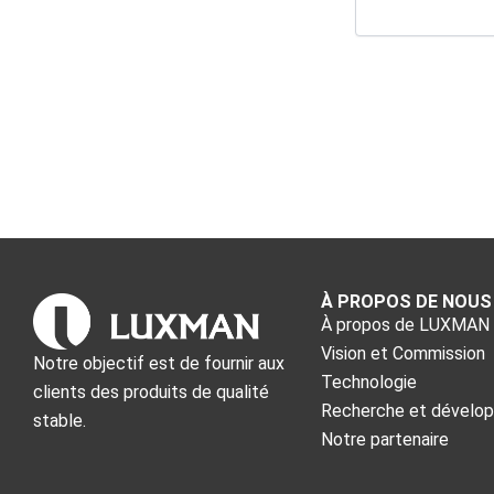
À PROPOS DE NOUS
À propos de LUXMAN
Vision et Commission
Notre objectif est de fournir aux
Technologie
clients des produits de qualité
Recherche et dévelo
stable.
Notre partenaire