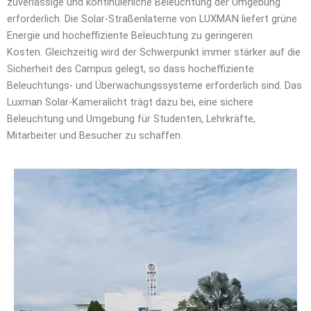
zuverlässige und kontinuierliche Beleuchtung der Umgebung
erforderlich. Die Solar-Straßenlaterne von LUXMAN liefert grüne
Energie und hocheffiziente Beleuchtung zu geringeren
Kosten.
Gleichzeitig wird der Schwerpunkt immer stärker auf die
Sicherheit des Campus gelegt, so dass hocheffiziente
Beleuchtungs- und Überwachungssysteme erforderlich sind.
Das
Luxman Solar-Kameralicht trägt dazu bei, eine sichere
Beleuchtung und Umgebung für Studenten, Lehrkräfte,
Mitarbeiter und Besucher zu schaffen.