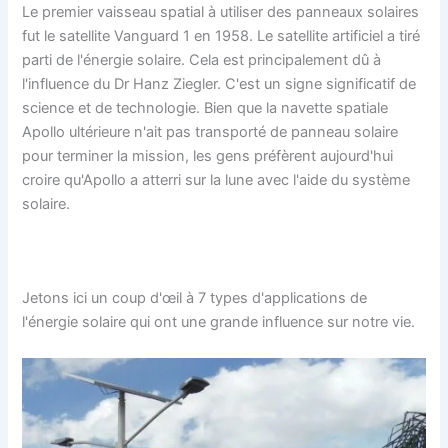
Le premier vaisseau spatial à utiliser des panneaux solaires
fut le satellite Vanguard 1 en 1958. Le satellite artificiel a tiré
parti de l'énergie solaire. Cela est principalement dû à
l'influence du Dr Hanz Ziegler. C'est un signe significatif de
science et de technologie. Bien que la navette spatiale
Apollo ultérieure n'ait pas transporté de panneau solaire
pour terminer la mission, les gens préfèrent aujourd'hui
croire qu'Apollo a atterri sur la lune avec l'aide du système
solaire.
Jetons ici un coup d'œil à 7 types d'applications de
l'énergie solaire qui ont une grande influence sur notre vie.