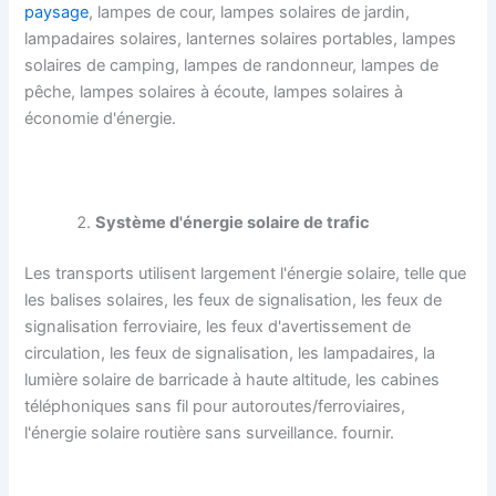
paysage
, lampes de cour, lampes solaires de jardin,
lampadaires solaires, lanternes solaires portables, lampes
solaires de camping, lampes de randonneur, lampes de
pêche, lampes solaires à écoute, lampes solaires à
économie d'énergie.
Système d'énergie solaire de trafic
Les transports utilisent largement l'énergie solaire, telle que
les balises solaires, les feux de signalisation, les feux de
signalisation ferroviaire, les feux d'avertissement de
circulation, les feux de signalisation, les lampadaires, la
lumière solaire de barricade à haute altitude, les cabines
téléphoniques sans fil pour autoroutes/ferroviaires,
l'énergie solaire routière sans surveillance. fournir.