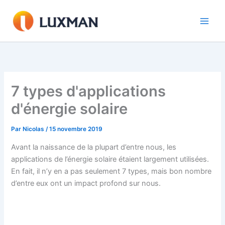
Aller
au
contenu
7 types d'applications
d'énergie solaire
Par
Nicolas
/
15 novembre 2019
Avant la naissance de la plupart d’entre nous, les
applications de l’énergie solaire étaient largement utilisées.
En fait, il n’y en a pas seulement 7 types, mais bon nombre
d’entre eux ont un impact profond sur nous.