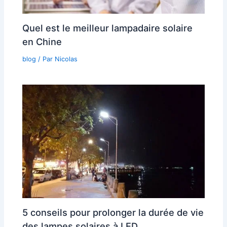
Quel est le meilleur lampadaire solaire
en Chine
blog
/ Par
Nicolas
5 conseils pour prolonger la durée de vie
des lampes solaires à LED