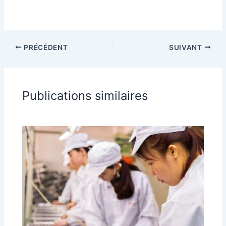
PRÉCÉDENT
SUIVANT
Publications similaires