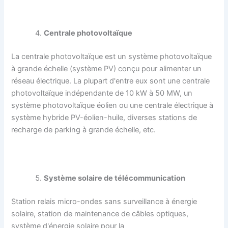
Centrale photovoltaïque
La centrale photovoltaïque est un système photovoltaïque
à grande échelle (système PV) conçu pour alimenter un
réseau électrique. La plupart d'entre eux sont une centrale
photovoltaïque indépendante de 10 kW à 50 MW, un
système photovoltaïque éolien ou une centrale électrique à
système hybride PV-éolien-huile, diverses stations de
recharge de parking à grande échelle, etc.
Système solaire de télécommunication
Station relais micro-ondes sans surveillance à énergie
solaire, station de maintenance de câbles optiques,
système d'énergie solaire pour la