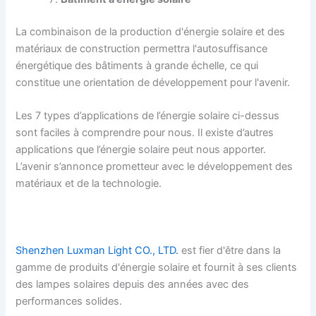
La combinaison de la production d'énergie solaire et des
matériaux de construction permettra l'autosuffisance
énergétique des bâtiments à grande échelle, ce qui
constitue une orientation de développement pour l'avenir.
Les 7 types d’applications de l’énergie solaire ci-dessus
sont faciles à comprendre pour nous. Il existe d’autres
applications que l’énergie solaire peut nous apporter.
L’avenir s’annonce prometteur avec le développement des
matériaux et de la technologie.
Shenzhen Luxman Light CO., LTD.
est fier d'être dans la
gamme de produits d'énergie solaire et fournit à ses clients
des lampes solaires depuis des années avec des
performances solides.