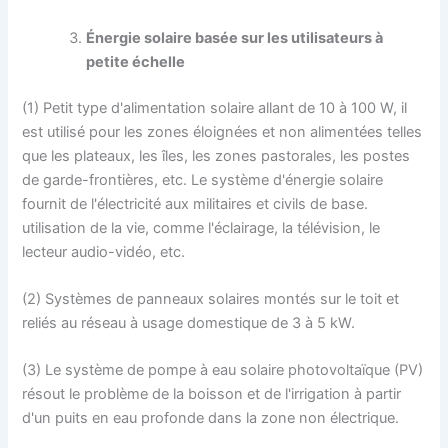
Énergie solaire basée sur les utilisateurs à
petite échelle
(1) Petit type d'alimentation solaire allant de 10 à 100 W, il
est utilisé pour les zones éloignées et non alimentées telles
que les plateaux, les îles, les zones pastorales, les postes
de garde-frontières, etc. Le système d'énergie solaire
fournit de l'électricité aux militaires et civils de base.
utilisation de la vie, comme l'éclairage, la télévision, le
lecteur audio-vidéo, etc.
(2) Systèmes de panneaux solaires montés sur le toit et
reliés au réseau à usage domestique de 3 à 5 kW.
(3) Le système de pompe à eau solaire photovoltaïque (PV)
résout le problème de la boisson et de l'irrigation à partir
d'un puits en eau profonde dans la zone non électrique.