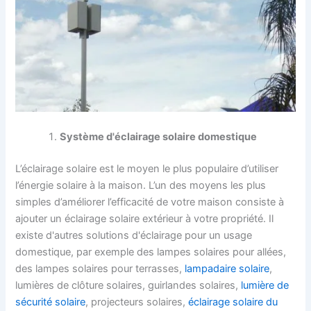
Système d'éclairage solaire domestique
L’éclairage solaire est le moyen le plus populaire d’utiliser
l’énergie solaire à la maison. L’un des moyens les plus
simples d’améliorer l’efficacité de votre maison consiste à
ajouter un éclairage solaire extérieur à votre propriété. Il
existe d'autres solutions d'éclairage pour un usage
domestique, par exemple des lampes solaires pour allées,
des lampes solaires pour terrasses,
lampadaire solaire
,
lumières de clôture solaires, guirlandes solaires,
lumière de
sécurité solaire
, projecteurs solaires,
éclairage solaire du