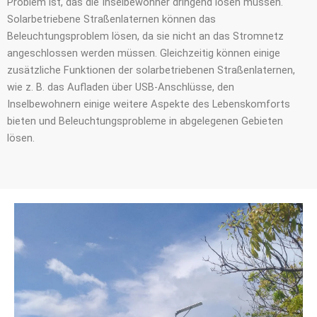
Problem ist, das die Inselbewohner dringend lösen müssen.
Solarbetriebene Straßenlaternen können das
Beleuchtungsproblem lösen, da sie nicht an das Stromnetz
angeschlossen werden müssen. Gleichzeitig können einige
zusätzliche Funktionen der solarbetriebenen Straßenlaternen,
wie z. B. das Aufladen über USB-Anschlüsse, den
Inselbewohnern einige weitere Aspekte des Lebenskomforts
bieten und Beleuchtungsprobleme in abgelegenen Gebieten
lösen.