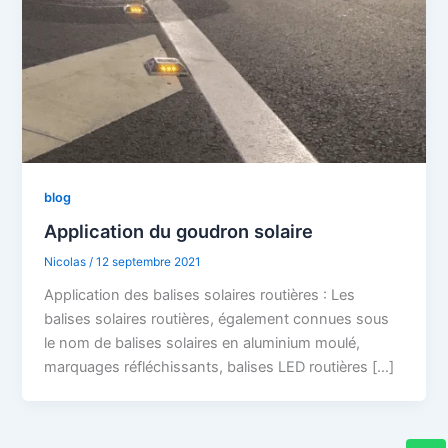
blog
Application du goudron solaire
Nicolas
/
12 septembre 2021
Application des balises solaires routières : Les
balises solaires routières, également connues sous
le nom de balises solaires en aluminium moulé,
marquages réfléchissants, balises LED routières […]