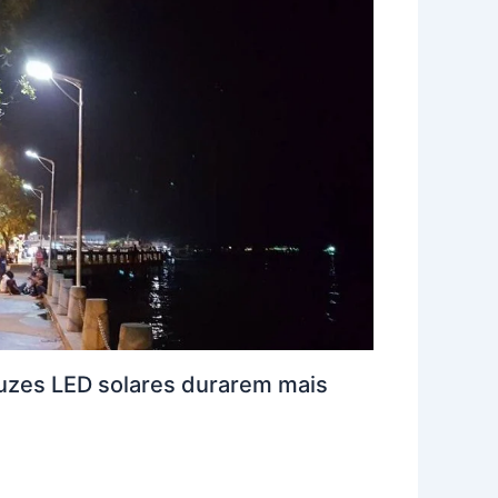
 luzes LED solares durarem mais