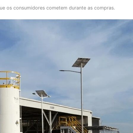
 que os consumidores cometem durante as compras.