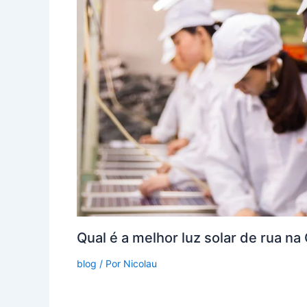
Qual é a melhor luz solar de rua na
blog
/ Por
Nicolau