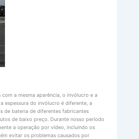
s com a mesma aparência, o invólucro e a
 espessura do invólucro é diferente, a
s de bateria de diferentes fabricantes
utos de baixo preço. Durante nosso período
ente a operação por vídeo, incluindo os
bém evitar os problemas causados por