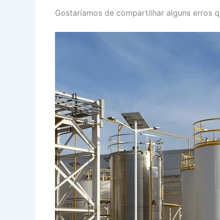
Gostaríamos de compartilhar alguns erros