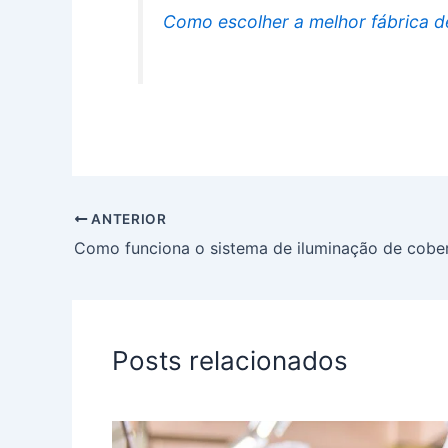
Como escolher a melhor fábrica de
ANTERIOR
Posts relacionados