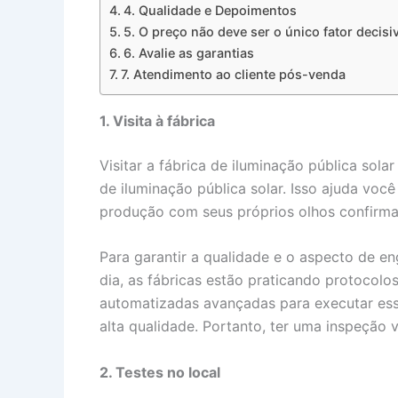
4. Qualidade e Depoimentos
5. O preço não deve ser o único fator decisi
6. Avalie as garantias
7. Atendimento ao cliente pós-venda
1. Visita à fábrica
Visitar a fábrica de iluminação pública sol
de iluminação pública solar. Isso ajuda voc
produção com seus próprios olhos confirma
Para garantir a qualidade e o aspecto de en
dia, as fábricas estão praticando protocolo
automatizadas avançadas para executar ess
alta qualidade. Portanto, ter uma inspeção 
2. Testes no local