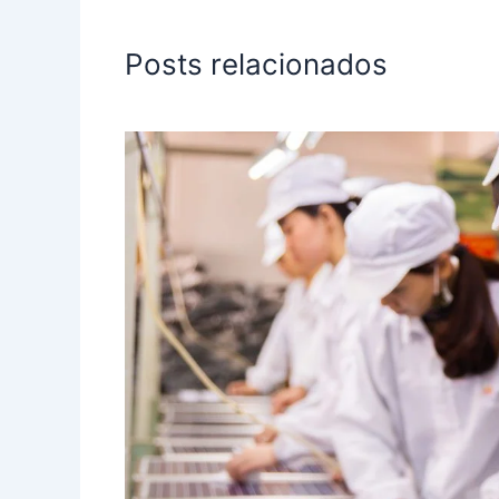
Posts relacionados