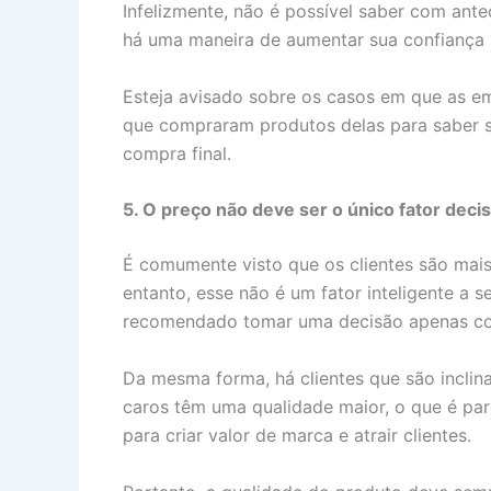
Infelizmente, não é possível saber com ante
há uma maneira de aumentar sua confiança 
Esteja avisado sobre os casos em que as e
que compraram produtos delas para saber 
compra final.
5. O preço não deve ser o único fator decis
É comumente visto que os clientes são mais
entanto, esse não é um fator inteligente a
recomendado tomar uma decisão apenas com 
Da mesma forma, há clientes que são incli
caros têm uma qualidade maior, o que é par
para criar valor de marca e atrair clientes.