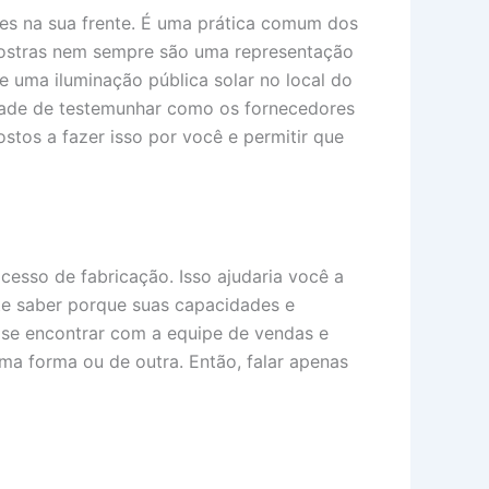
uzes na sua frente. É uma prática comum dos
mostras nem sempre são uma representação
e uma iluminação pública solar no local do
nidade de testemunhar como os fornecedores
stos a fazer isso por você e permitir que
cesso de fabricação. Isso ajudaria você a
nte saber porque suas capacidades e
e se encontrar com a equipe de vendas e
ma forma ou de outra. Então, falar apenas