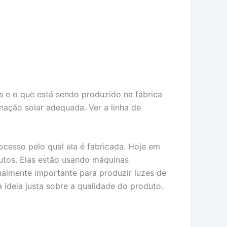
es e o que está sendo produzido na fábrica
inação solar adequada. Ver a linha de
rocesso pelo qual ela é fabricada. Hoje em
dutos. Elas estão usando máquinas
almente importante para produzir luzes de
 ideia justa sobre a qualidade do produto.