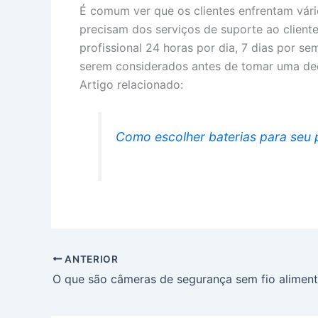
É comum ver que os clientes enfrentam vári
precisam dos serviços de suporte ao client
profissional 24 horas por dia, 7 dias por se
serem considerados antes de tomar uma deci
Artigo relacionado:
Como escolher baterias para seu p
ANTERIOR