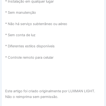
* Instalação em qualquer lugar
* Sem manutenção
* Não há serviço subterrâneo ou aéreo
* Sem conta de luz
* Diferentes estilos disponíveis
* Controle remoto para celular
Este artigo foi criado originalmente por LUXMAN LIGHT.
Não o reimprima sem permissão.