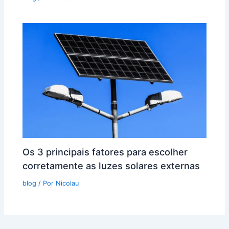
Os 3 principais fatores para escolher
corretamente as luzes solares externas
blog
/ Por
Nicolau