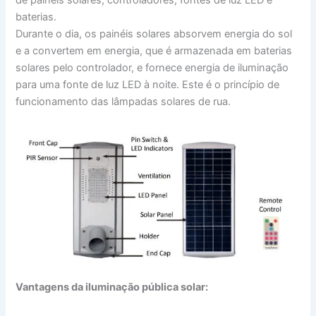
baterias.
Durante o dia, os painéis solares absorvem energia do sol
e a convertem em energia, que é armazenada em baterias
solares pelo controlador, e fornece energia de iluminação
para uma fonte de luz LED à noite. Este é o princípio de
funcionamento das lâmpadas solares de rua.
Vantagens da iluminação pública solar: