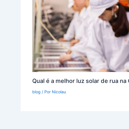
Qual é a melhor luz solar de rua na
blog
/ Por
Nicolau