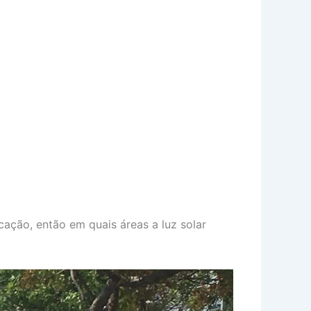
cação, então em quais áreas a luz solar