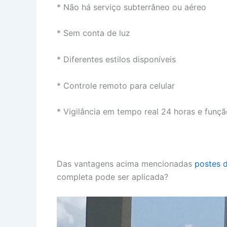
* Não há serviço subterrâneo ou aéreo
* Sem conta de luz
* Diferentes estilos disponíveis
* Controle remoto para celular
* Vigilância em tempo real 24 horas e funç
Das vantagens acima mencionadas
postes d
completa pode ser aplicada?