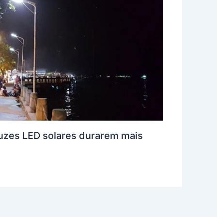
 luzes LED solares durarem mais