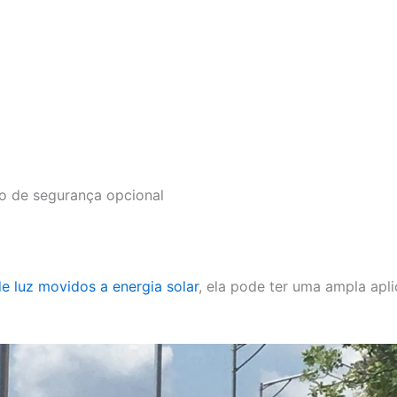
ão de segurança opcional
e luz movidos a energia solar
, ela pode ter uma ampla apli