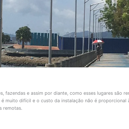
ares, fazendas e assim por diante, como esses lugares são 
 é muito difícil e o custo da instalação não é proporcional 
s remotas.