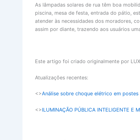
As lâmpadas solares de rua têm boa mobili
piscina, mesa de festa, entrada do pátio, 
atender às necessidades dos moradores, c
assim por diante, trazendo aos usuários um
Este artigo foi criado originalmente por 
Atualizações recentes:
<>
Análise sobre choque elétrico em postes
<>
ILUMINAÇÃO PÚBLICA INTELIGENTE E 