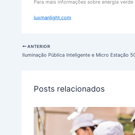
Para mais informações sobre energia verde 
luxmanlight.com
ANTERIOR
Iluminação Pública Inteligente e Micro Estação 5
Posts relacionados