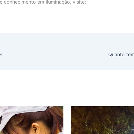
e conhecimento em iluminação, visite:
G