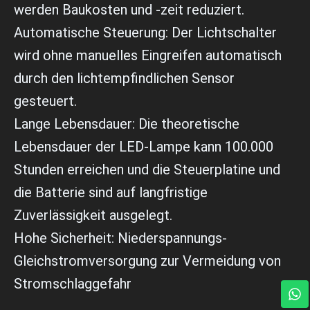
werden Baukosten und -zeit reduziert.
Automatische Steuerung: Der Lichtschalter
wird ohne manuelles Eingreifen automatisch
durch den lichtempfindlichen Sensor
gesteuert.
Lange Lebensdauer: Die theoretische
Lebensdauer der LED-Lampe kann 100.000
Stunden erreichen und die Steuerplatine und
die Batterie sind auf langfristige
Zuverlässigkeit ausgelegt.
Hohe Sicherheit: Niederspannungs-
Gleichstromversorgung zur Vermeidung von
Stromschlaggefahr
W
h