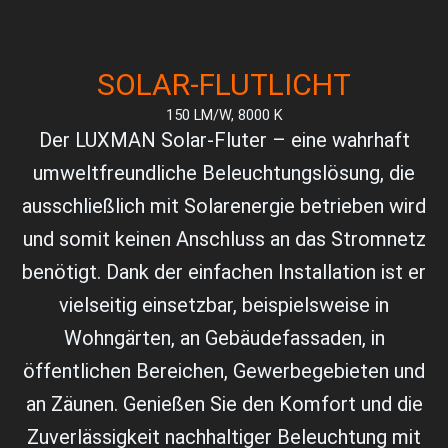
SOLAR-FLUTLICHT
150 LM/W, 8000 K
Der LUXMAN Solar-Fluter – eine wahrhaft
umweltfreundliche Beleuchtungslösung, die
ausschließlich mit Solarenergie betrieben wird
und somit keinen Anschluss an das Stromnetz
benötigt. Dank der einfachen Installation ist er
vielseitig einsetzbar, beispielsweise in
Wohngärten, an Gebäudefassaden, in
öffentlichen Bereichen, Gewerbegebieten und
an Zäunen. Genießen Sie den Komfort und die
Zuverlässigkeit nachhaltiger Beleuchtung mit