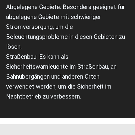
Abgelegene Gebiete: Besonders geeignet für
abgelegene Gebiete mit schwieriger
Stromversorgung, um die
Beleuchtungsprobleme in diesen Gebieten zu
lösen.
Straßenbau: Es kann als
Sicherheitswarnleuchte im Straßenbau, an
Bahnübergängen und anderen Orten
verwendet werden, um die Sicherheit im
Nachtbetrieb zu verbessern.