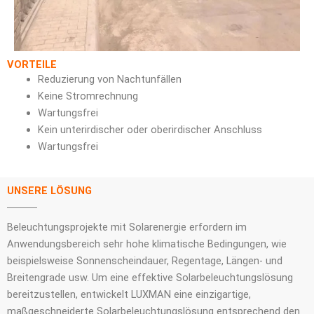
VORTEILE
Reduzierung von Nachtunfällen
Keine Stromrechnung
Wartungsfrei
Kein unterirdischer oder oberirdischer Anschluss
Wartungsfrei
UNSERE LÖSUNG
Beleuchtungsprojekte mit Solarenergie erfordern im
Anwendungsbereich sehr hohe klimatische Bedingungen, wie
beispielsweise Sonnenscheindauer, Regentage, Längen- und
Breitengrade usw. Um eine effektive Solarbeleuchtungslösung
bereitzustellen, entwickelt LUXMAN eine einzigartige,
maßgeschneiderte Solarbeleuchtungslösung entsprechend den