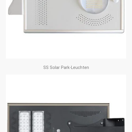
SS Solar Park-Leuchten