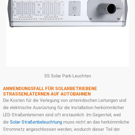
SS Solar Park-Leuchten
ANWENDUNGSFALL FÜR SOLARBETRIEBENE
STRASSENLATERNEN AUF AUTOBAHNEN
Die Kosten für die Verlegung von unterirdischen Leitungen und
die elektrische Ausrüstung für die Installation herkömmlicher
LED-Straßenlaternen sind oft erstaunlich. Im Gegenteil, weil
die
Solar-Straßenbeleuchtung
muss nicht an das herkömmliche
Stromnetz angeschlossen werden, wodurch dieser Teil der