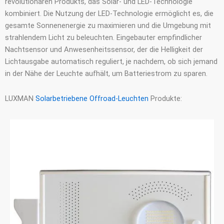
revolutionären Produkts, das Solar- und LED-Technologie
kombiniert. Die Nutzung der LED-Technologie ermöglicht es, die
gesamte Sonnenenergie zu maximieren und die Umgebung mit
strahlendem Licht zu beleuchten. Eingebauter empfindlicher
Nachtsensor und Anwesenheitssensor, der die Helligkeit der
Lichtausgabe automatisch reguliert, je nachdem, ob sich jemand
in der Nähe der Leuchte aufhält, um Batteriestrom zu sparen.
LUXMAN
Solarbetriebene Offroad-Leuchten
Produkte: