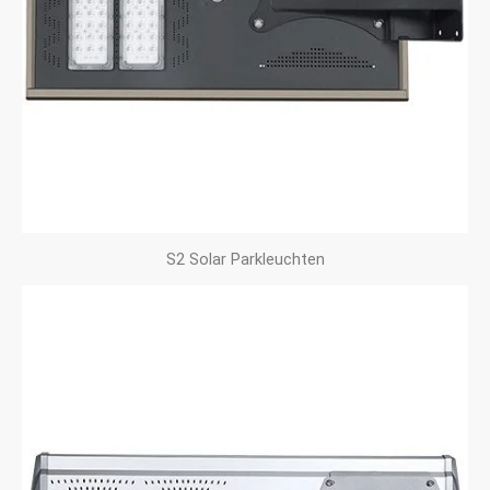
S2 Solar Parkleuchten