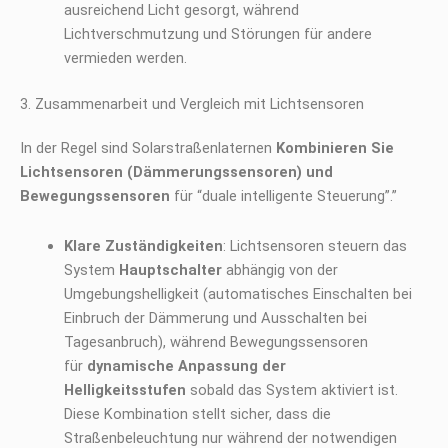
ausreichend Licht gesorgt, während
Lichtverschmutzung und Störungen für andere
vermieden werden.
3. Zusammenarbeit und Vergleich mit Lichtsensoren
In der Regel sind Solarstraßenlaternen
Kombinieren Sie
Lichtsensoren (Dämmerungssensoren) und
Bewegungssensoren
für “duale intelligente Steuerung”.”
Klare Zuständigkeiten
: Lichtsensoren steuern das
System
Hauptschalter
abhängig von der
Umgebungshelligkeit (automatisches Einschalten bei
Einbruch der Dämmerung und Ausschalten bei
Tagesanbruch), während Bewegungssensoren
für
dynamische Anpassung der
Helligkeitsstufen
sobald das System aktiviert ist.
Diese Kombination stellt sicher, dass die
Straßenbeleuchtung nur während der notwendigen