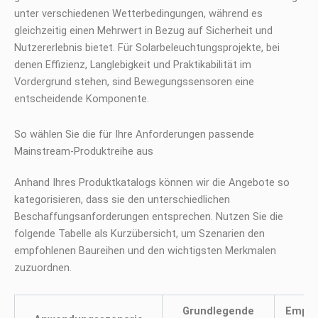
unter verschiedenen Wetterbedingungen, während es
gleichzeitig einen Mehrwert in Bezug auf Sicherheit und
Nutzererlebnis bietet. Für Solarbeleuchtungsprojekte, bei
denen Effizienz, Langlebigkeit und Praktikabilität im
Vordergrund stehen, sind Bewegungssensoren eine
entscheidende Komponente.
So wählen Sie die für Ihre Anforderungen passende
Mainstream-Produktreihe aus
Anhand Ihres Produktkatalogs können wir die Angebote so
kategorisieren, dass sie den unterschiedlichen
Beschaffungsanforderungen entsprechen. Nutzen Sie die
folgende Tabelle als Kurzübersicht, um Szenarien den
empfohlenen Baureihen und den wichtigsten Merkmalen
zuzuordnen.
Grundlegende
Empfo