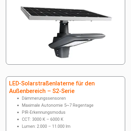
LED-Solarstraßenlaterne für den
Außenbereich – S2-Serie
Dämmerungssensoren
Maximale Autonomie 5~7 Regentage
PIR-Erkennungsmodus
CCT: 3000 K – 6000 K
Lumen: 2.000 – 11.000 lm