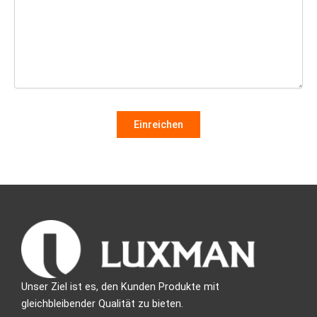
Unser Ziel ist es, den Kunden Produkte mit
gleichbleibender Qualität zu bieten.