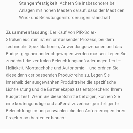
Stangenfestigkeit
: Achten Sie insbesondere bei
Anlagen mit hohen Masten darauf, dass der Mast den
Wind- und Belastungsanforderungen standhält.
Zusammenfassung:
Der Kauf von PIR-Solar-
Straßenleuchten ist ein umfassender Prozess, bei dem
technische Spezifikationen, Anwendungsszenarien und das
Budget gegeneinander abgewogen werden müssen. Legen Sie
zunächst die zentralen Beleuchtungsanforderungen fest –
Helligkeit, Montagehöhe und Autonomie – und ordnen Sie
diese dann der passenden Produktreihe zu. Legen Sie
innerhalb der ausgewählten Produktreihe die spezifische
Lichtleistung und die Batteriekapazität entsprechend Ihrem
Budget fest. Wenn Sie diese Schritte befolgen, können Sie
eine kostengünstige und äußerst zuverlässige intelligente
Beleuchtungslösung auswählen, die den Anforderungen Ihres
Projekts am besten entspricht.