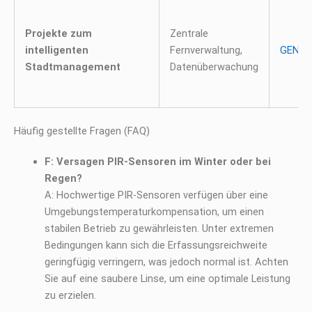
Projekte zum
Zentrale
intelligenten
Fernverwaltung,
GEN4-
Stadtmanagement
Datenüberwachung
Häufig gestellte Fragen (FAQ)
F: Versagen PIR-Sensoren im Winter oder bei
Regen?
A: Hochwertige PIR-Sensoren verfügen über eine
Umgebungstemperaturkompensation, um einen
stabilen Betrieb zu gewährleisten. Unter extremen
Bedingungen kann sich die Erfassungsreichweite
geringfügig verringern, was jedoch normal ist. Achten
Sie auf eine saubere Linse, um eine optimale Leistung
zu erzielen.