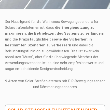
Der Hauptgrund für die Wahl eines Bewegungssensors für
Solarstraßenlaternen ist, dass
die Energienutzung zu
maximieren, die Betriebszeit des Systems zu verlängern
und die Praxistauglichkeit sowie die Sicherheit in
bestimmten Szenarien zu verbessern
und dabei die
Beleuchtungsfunktion zu gewährleisten. Dies ist zwar kein
absolutes “Muss”, aber für die überwiegende Mehrheit der
Anwendungsszenarien ist es eine sehr empfehlenswerte und
sogar entscheidende Designentscheidung.
9 Arten von Solar-Straßenlaternen mit PIR-Bewegungssensor
und Dämmerungssensoren