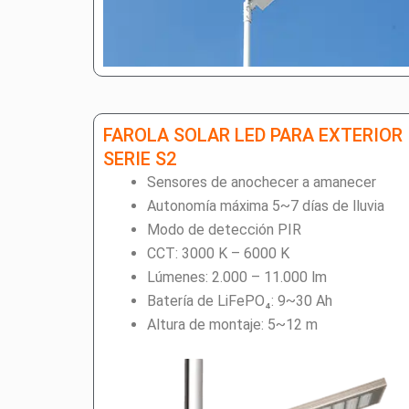
FAROLA SOLAR LED PARA EXTERIOR
SERIE S2
Sensores de anochecer a amanecer
Autonomía máxima 5~7 días de lluvia
Modo de detección PIR
CCT: 3000 K – 6000 K
Lúmenes: 2.000 – 11.000 lm
Batería de LiFePO₄: 9~30 Ah
Altura de montaje: 5~12 m