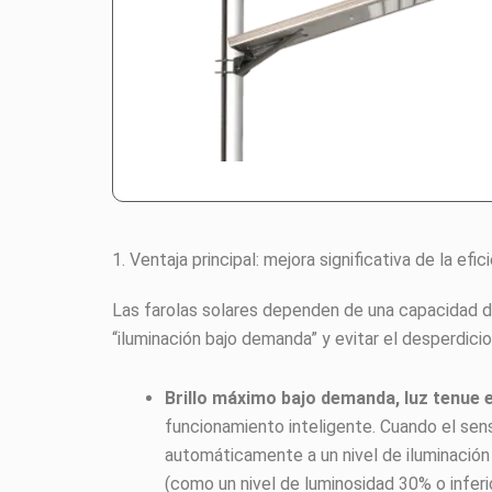
1. Ventaja principal: mejora significativa de la ef
Las farolas solares dependen de una capacidad de
“iluminación bajo demanda” y evitar el desperdicio
Brillo máximo bajo demanda, luz tenue 
funcionamiento inteligente. Cuando el sen
automáticamente a un nivel de iluminació
(como un nivel de luminosidad 30% o infer