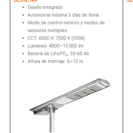
Diseño integrado
Autonomía máxima 3 días de lluvia
Modo de control remoto y modos de
sensores múltiples
CCT: 6000 K-7000 K (OEM)
Lúmenes: 4000~15 000 lm
Batería de LiFePO₄: 30-60 Ah
Altura de montaje: 5~12 m