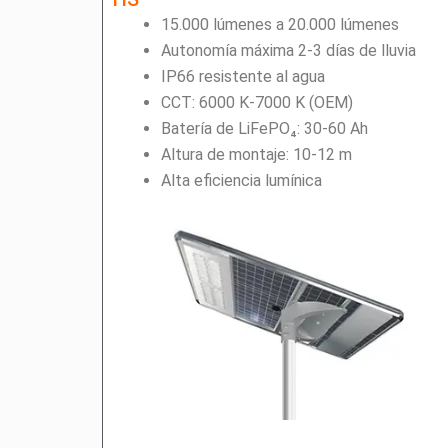
15.000 lúmenes a 20.000 lúmenes
Autonomía máxima 2-3 días de lluvia
IP66 resistente al agua
CCT: 6000 K-7000 K (OEM)
Batería de LiFePO₄: 30-60 Ah
Altura de montaje: 10-12 m
Alta eficiencia lumínica