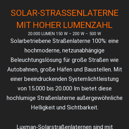
SOLAR-STRASSENLATERNE M
IT HOHER LUMENZAHL
20.000 LUMEN 150 W – 200 W – 500 W
Solarbetriebene Straßenlaterne 100%: eine
hochmoderne, netzunabhängige
Beleuchtungslösung für große Straßen wie
Autobahnen, große Häfen und Baustellen. Mit
einer beeindruckenden Systemlichtleistung
von 15.000 bis 20.000 lm bietet diese
hochlumige Straßenlaterne außergewöhnliche
Helligkeit und Sichtbarkeit.
Luxman-Solarstraßenlaternen sind mit