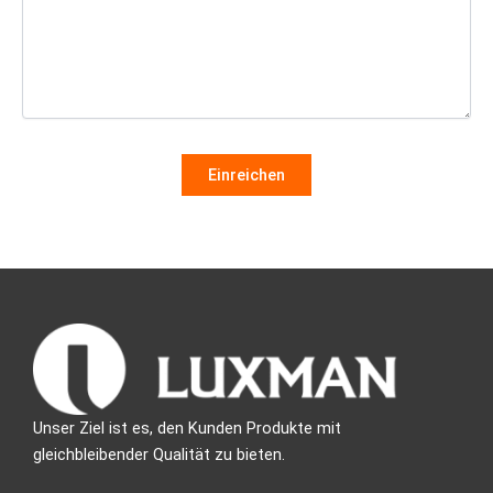
Unser Ziel ist es, den Kunden Produkte mit
gleichbleibender Qualität zu bieten.