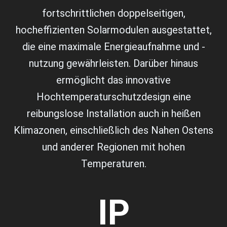
fortschrittlichen doppelseitigen,
hocheffizienten Solarmodulen ausgestattet,
die eine maximale Energieaufnahme und -
nutzung gewährleisten. Darüber hinaus
ermöglicht das innovative
Hochtemperaturschutzdesign eine
reibungslose Installation auch in heißen
Klimazonen, einschließlich des Nahen Ostens
und anderer Regionen mit hohen
Temperaturen.
IP